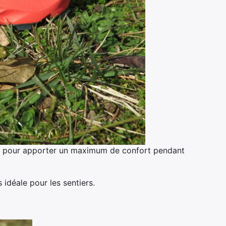
t pour apporter un maximum de confort pendant
idéale pour les sentiers.