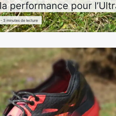
la performance pour l’Ultr
 - 3 minutes de lecture