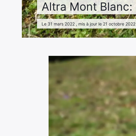
Altra Mont Blanc: 
Le 31 mars 2022 , mis à jour le 21 octobre 2022