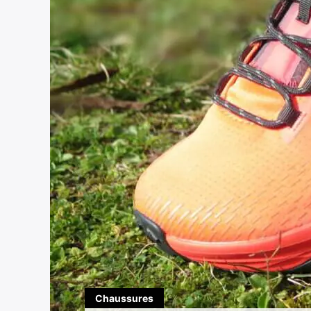
Chaussures