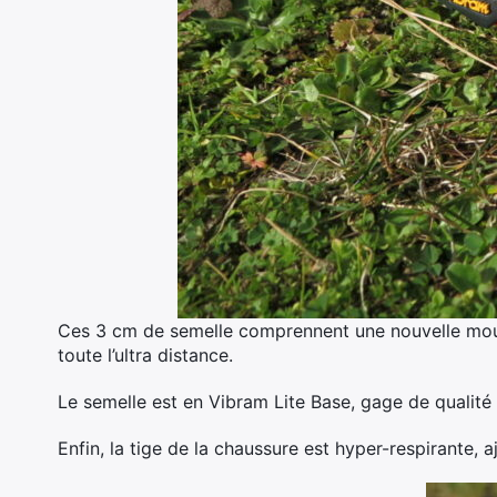
Ces 3 cm de semelle comprennent une nouvelle mou
toute l’ultra distance.
Le semelle est en Vibram Lite Base, gage de qualité 
Enfin, la tige de la chaussure est hyper-respirante, a