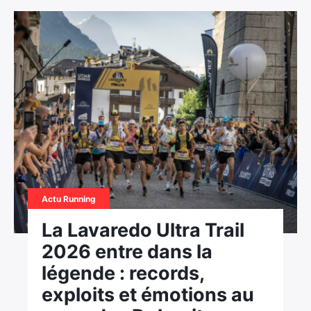
Actu Running
La Lavaredo Ultra Trail
2026 entre dans la
légende : records,
×
exploits et émotions au