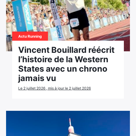
Actu Running
Vincent Bouillard réécrit
l’histoire de la Western
States avec un chrono
jamais vu
Le 2 juillet 2026 , mis à jour le 2 juillet 2026