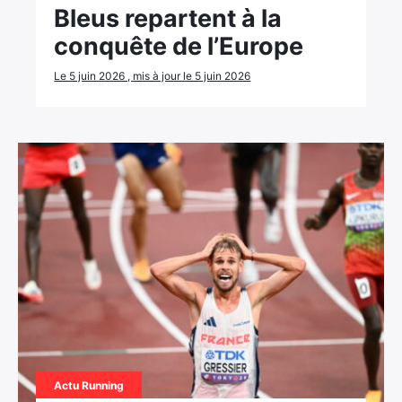
Bleus repartent à la
conquête de l’Europe
Le 5 juin 2026 , mis à jour le 5 juin 2026
Actu Running