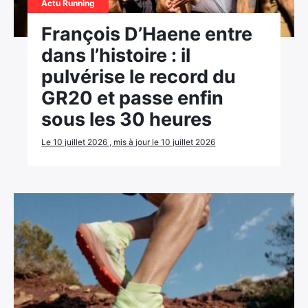
Actu Running
François D’Haene entre
dans l’histoire : il
pulvérise le record du
GR20 et passe enfin
sous les 30 heures
Le 10 juillet 2026 , mis à jour le 10 juillet 2026