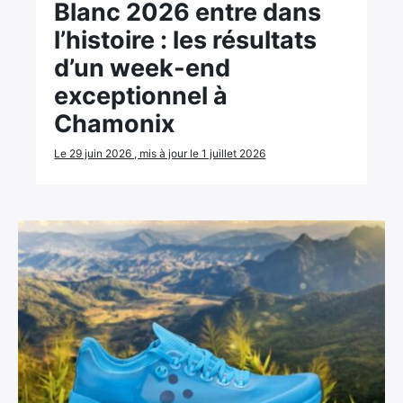
Blanc 2026 entre dans
l’histoire : les résultats
d’un week-end
exceptionnel à
Chamonix
Le 29 juin 2026 , mis à jour le 1 juillet 2026