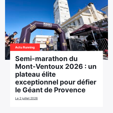
Actu Running
Semi-marathon du
Mont-Ventoux 2026 : un
plateau élite
exceptionnel pour défier
le Géant de Provence
Le 2 juillet 2026