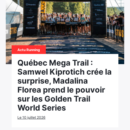
Actu Running
Québec Mega Trail :
Samwel Kiprotich crée la
surprise, Madalina
Florea prend le pouvoir
sur les Golden Trail
World Series
Le 10 juillet 2026