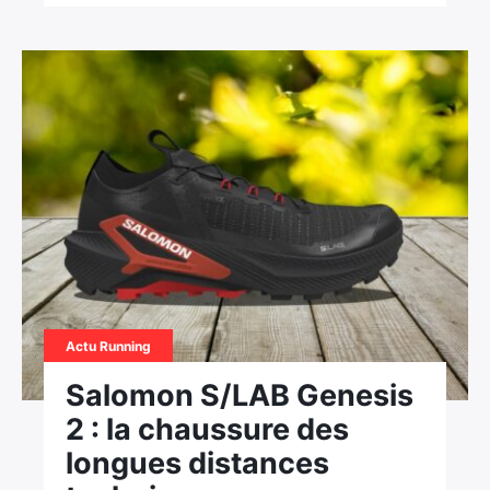
Actu Running
Salomon S/LAB Genesis
2 : la chaussure des
longues distances