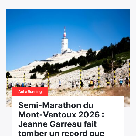
Actu Running
Semi-Marathon du
Mont-Ventoux 2026 :
Jeanne Garreau fait
tomber un record que