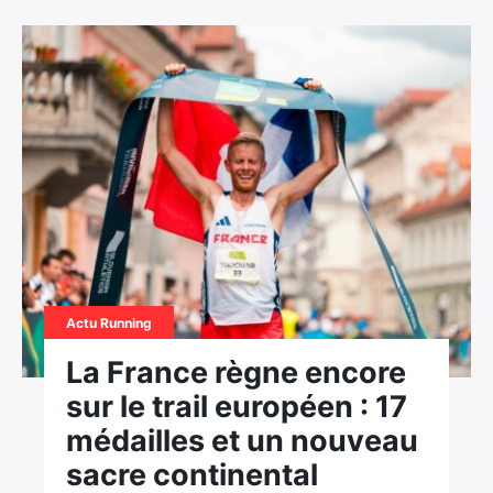
Actu Running
La France règne encore
sur le trail européen : 17
médailles et un nouveau
sacre continental