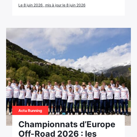
Le 8 juin 2026 , mis à jour le 8 juin 2026
Actu Running
Championnats d’Europe
Off-Road 2026 : les