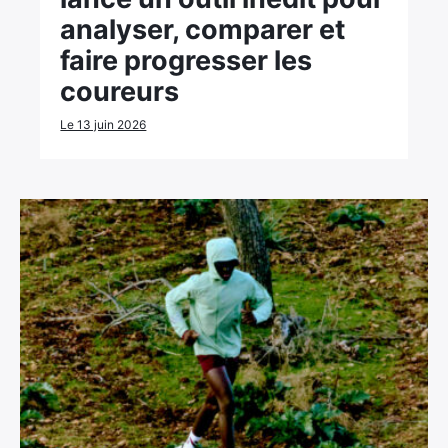
analyser, comparer et
faire progresser les
coureurs
Le 13 juin 2026