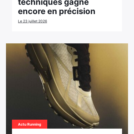
techniques gagne
encore en précision
Le 23 juillet 2026
Actu Running