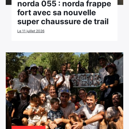
norda 055 : norda frappe
fort avec sa nouvelle
super chaussure de trail
Le 11 juillet 2026