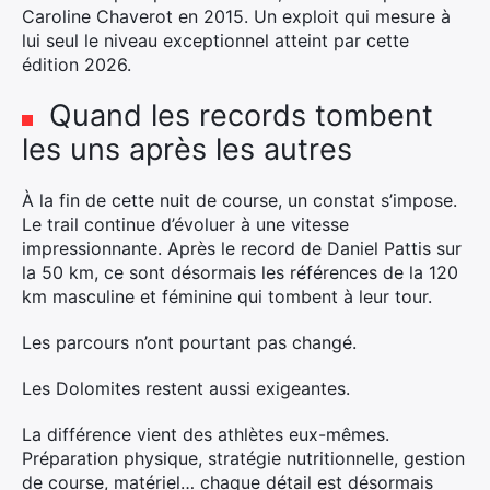
Caroline Chaverot en 2015. Un exploit qui mesure à
lui seul le niveau exceptionnel atteint par cette
édition 2026.
Quand les records tombent
les uns après les autres
À la fin de cette nuit de course, un constat s’impose.
Le trail continue d’évoluer à une vitesse
impressionnante. Après le record de Daniel Pattis sur
la 50 km, ce sont désormais les références de la 120
km masculine et féminine qui tombent à leur tour.
Les parcours n’ont pourtant pas changé.
Les Dolomites restent aussi exigeantes.
La différence vient des athlètes eux-mêmes.
Préparation physique, stratégie nutritionnelle, gestion
de course, matériel… chaque détail est désormais