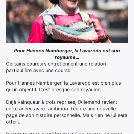
Pour Hannes Namberger, la Lavaredo est son
royaume…
Certains coureurs entretiennent une relation
particulière avec une course.
Pour Hannes Namberger, la Lavaredo est bien plus
qu’un objectif. C’est presque son royaume.
Déjà vainqueur à trois reprises, l’Allemand revient
cette année avec l’ambition d’écrire une nouvelle
page de son histoire personnelle. Mais rien ne lui sera
offert.