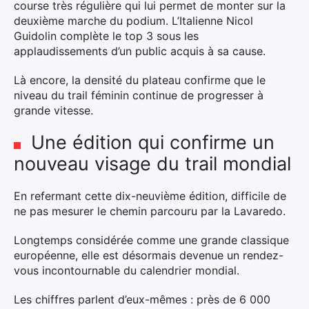
course très régulière qui lui permet de monter sur la
deuxième marche du podium. L’Italienne Nicol
Guidolin complète le top 3 sous les
applaudissements d’un public acquis à sa cause.
Là encore, la densité du plateau confirme que le
niveau du trail féminin continue de progresser à
grande vitesse.
Une édition qui confirme un
nouveau visage du trail mondial
En refermant cette dix-neuvième édition, difficile de
ne pas mesurer le chemin parcouru par la Lavaredo.
Longtemps considérée comme une grande classique
européenne, elle est désormais devenue un rendez-
vous incontournable du calendrier mondial.
Les chiffres parlent d’eux-mêmes : près de 6 000