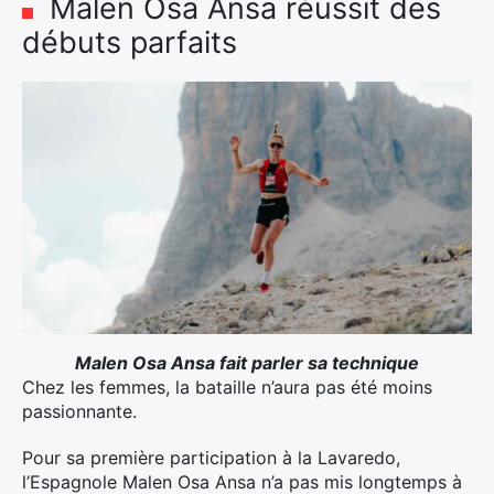
Malen Osa Ansa réussit des
débuts parfaits
Malen Osa Ansa fait parler sa technique
Chez les femmes, la bataille n’aura pas été moins
passionnante.
Pour sa première participation à la Lavaredo,
l’Espagnole Malen Osa Ansa n’a pas mis longtemps à