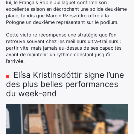
lui, le Français Robin Juillaguet confirme son
excellente saison en décrochant une solide deuxième
place, tandis que Marcin Rzeszótko offre à la
Pologne un deuxième représentant sur le podium.
Cette victoire récompense une stratégie que l’on
retrouve souvent chez les meilleurs ultra-traileurs :
partir vite, mais jamais au-dessus de ses capacités,
avant de maintenir un rythme constant jusqu’à
l’arrivée.
Elísa Kristinsdóttir signe l’une
des plus belles performances
du week-end