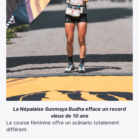
La Népalaise Sunmaya Budha efface un record
vieux de 10 ans
×
La course féminine offre un scénario totalement
différent.