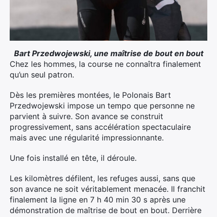
Bart Przedwojewski, une maîtrise de bout en bout
Chez les hommes, la course ne connaîtra finalement
qu’un seul patron.
Dès les premières montées, le Polonais Bart
Przedwojewski impose un tempo que personne ne
parvient à suivre. Son avance se construit
progressivement, sans accélération spectaculaire
mais avec une régularité impressionnante.
Une fois installé en tête, il déroule.
Les kilomètres défilent, les refuges aussi, sans que
son avance ne soit véritablement menacée. Il franchit
finalement la ligne en 7 h 40 min 30 s après une
démonstration de maîtrise de bout en bout. Derrière