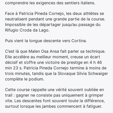
comprendre les exigences des sentiers italiens.
Face à Patricia Pineda Cornejo, les deux athlètes se
neutralisent pendant une grande partie de la course.
Impossible de les départager jusqu’au passage du
Rifugio Croda da Lago.
Puis vient la longue descente vers Cortina.
C’est là que Malen Osa Ansa fait parler sa technique.
Elle accélère au meilleur moment, creuse un écart
décisif et s’offre une victoire de prestige en 4 h 46
min 23 s. Patricia Pineda Cornejo termine à moins de
trois minutes, tandis que la Slovaque Silvia Schwaiger
complète le podium.
Cette course rappelle une vérité souvent oubliée en
trail : gagner ne consiste pas uniquement à grimper
vite. Les descentes font souvent toute la différence,
surtout lorsque les jambes commencent à fatiguer.