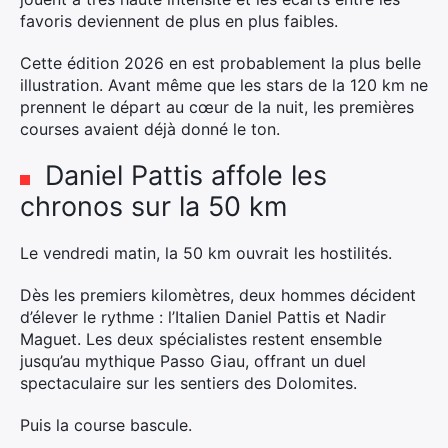
favoris deviennent de plus en plus faibles.
Cette édition 2026 en est probablement la plus belle
illustration. Avant même que les stars de la 120 km ne
prennent le départ au cœur de la nuit, les premières
courses avaient déjà donné le ton.
Daniel Pattis affole les
chronos sur la 50 km
Le vendredi matin, la 50 km ouvrait les hostilités.
Dès les premiers kilomètres, deux hommes décident
d’élever le rythme : l’Italien Daniel Pattis et Nadir
Maguet. Les deux spécialistes restent ensemble
jusqu’au mythique Passo Giau, offrant un duel
spectaculaire sur les sentiers des Dolomites.
Puis la course bascule.