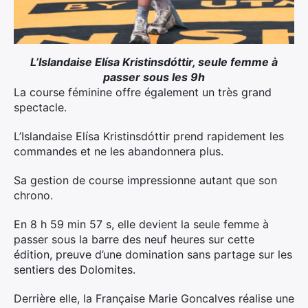
L’Islandaise Elísa Kristinsdóttir, seule femme à
passer sous les 9h
La course féminine offre également un très grand
spectacle.
L’Islandaise Elísa Kristinsdóttir prend rapidement les
commandes et ne les abandonnera plus.
Sa gestion de course impressionne autant que son
chrono.
En 8 h 59 min 57 s, elle devient la seule femme à
passer sous la barre des neuf heures sur cette
édition, preuve d’une domination sans partage sur les
sentiers des Dolomites.
Derrière elle, la Française Marie Goncalves réalise une