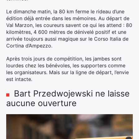
Le dimanche matin, la 80 km ferme le rideau d’une
édition déjà entrée dans les mémoires. Au départ de
Val Marzon, les coureurs savent ce qui les attend : 80
kilomètres, 4 600 mètres de dénivelé positif et une
arrivée toujours aussi magique sur le Corso Italia de
Cortina d’Ampezzo.
Après trois jours de compétition, les jambes sont
lourdes chez les bénévoles, les supporters comme
les organisateurs. Mais sur la ligne de départ, l’envie
est intacte.
Bart Przedwojewski ne laisse
aucune ouverture