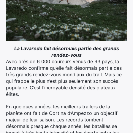
La Lavaredo fait désormais partie des grands
rendez-vous
Avec près de 6 000 coureurs venus de 93 pays, la
Lavaredo confirme qu’elle fait désormais partie des
très grands rendez-vous mondiaux du trail. Mais ce
qui frappe le plus n’est plus seulement son succès
populaire. C’est l’incroyable densité des plateaux
élites.
En quelques années, les meilleurs trailers de la
planète ont fait de Cortina d’Ampezzo un objectif
majeur de leur saison. Les records tombent
désormais presque chaque année, les batailles se
jouent à très haute intensité et les écarts entre les