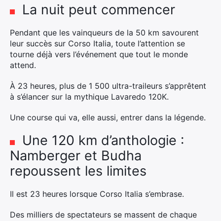
La nuit peut commencer
Pendant que les vainqueurs de la 50 km savourent
leur succès sur Corso Italia, toute l’attention se
tourne déjà vers l’événement que tout le monde
attend.
À 23 heures, plus de 1 500 ultra-traileurs s’apprêtent
à s’élancer sur la mythique Lavaredo 120K.
Une course qui va, elle aussi, entrer dans la légende.
Une 120 km d’anthologie :
Namberger et Budha
repoussent les limites
Il est 23 heures lorsque Corso Italia s’embrase.
Des milliers de spectateurs se massent de chaque