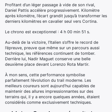
Profitant d’un léger passage à vide de son rival,
Daniel Pattis accélère progressivement. Kilomètre
après kilomètre, l’écart grandit jusqu’à transformer les
derniers kilomètres en cavalier seul vers Cortina.
Le chrono est exceptionnel : 4 h 00 min 51 s.
Au-delà de la victoire, l’Italien s’offre le record de
l’épreuve, preuve que même sur un parcours aussi
technique, les références continuent de tomber.
Derrière lui, Nadir Maguet conserve une belle
deuxième place devant Lorenzo Rota Martir.
À mon sens, cette performance symbolise
parfaitement l’évolution du trail moderne. Les
meilleurs coureurs sont aujourd’hui capables de
maintenir des allures impressionnantes sur des
terrains qui, il y a encore quelques années, étaient
considérés comme exclusivement techniques.