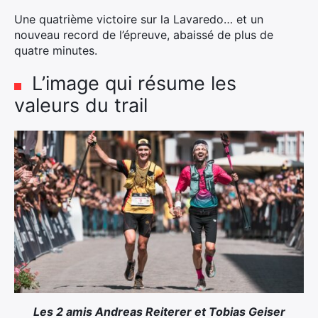
Une quatrième victoire sur la Lavaredo… et un
nouveau record de l’épreuve, abaissé de plus de
quatre minutes.
L’image qui résume les
valeurs du trail
Les 2 amis Andreas Reiterer et Tobias Geiser