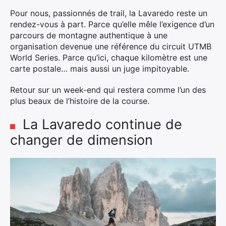
Pour nous, passionnés de trail, la Lavaredo reste un
rendez-vous à part. Parce qu’elle mêle l’exigence d’un
parcours de montagne authentique à une
organisation devenue une référence du circuit UTMB
World Series. Parce qu’ici, chaque kilomètre est une
carte postale… mais aussi un juge impitoyable.
Retour sur un week-end qui restera comme l’un des
plus beaux de l’histoire de la course.
La Lavaredo continue de
changer de dimension