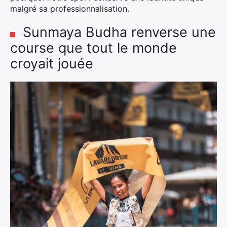
malgré sa professionnalisation.
Sunmaya Budha renverse une
course que tout le monde
croyait jouée