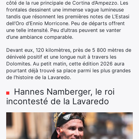
côté de la rue principale de Cortina d’Ampezzo. Les
frontales dessinent une immense vague lumineuse
tandis que résonnent les premières notes de L’Estasi
dell’Oro d’Ennio Morricone. Peu de départs offrent
une telle intensité. Peu d’ultras peuvent se vanter
d’une ambiance comparable.
Devant eux, 120 kilomètres, près de 5 800 mètres de
dénivelé positif et une longue nuit à travers les
Dolomites. Au petit matin, cette édition 2026 aura
pourtant déjà trouvé sa place parmi les plus grandes
de l’histoire de la Lavaredo.
Hannes Namberger, le roi
incontesté de la Lavaredo