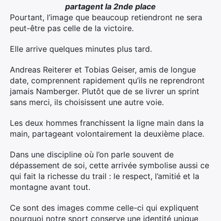
partagent la 2nde place
Pourtant, l’image que beaucoup retiendront ne sera
peut-être pas celle de la victoire.
Elle arrive quelques minutes plus tard.
Andreas Reiterer et Tobias Geiser, amis de longue
date, comprennent rapidement qu’ils ne reprendront
jamais Namberger. Plutôt que de se livrer un sprint
sans merci, ils choisissent une autre voie.
Les deux hommes franchissent la ligne main dans la
main, partageant volontairement la deuxième place.
Dans une discipline où l’on parle souvent de
dépassement de soi, cette arrivée symbolise aussi ce
qui fait la richesse du trail : le respect, l’amitié et la
montagne avant tout.
Ce sont des images comme celle-ci qui expliquent
pourquoi notre sport conserve une identité unique