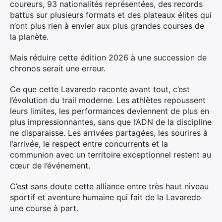
coureurs, 93 nationalités représentées, des records
battus sur plusieurs formats et des plateaux élites qui
n’ont plus rien à envier aux plus grandes courses de
la planète.
Mais réduire cette édition 2026 à une succession de
chronos serait une erreur.
Ce que cette Lavaredo raconte avant tout, c’est
l’évolution du trail moderne. Les athlètes repoussent
leurs limites, les performances deviennent de plus en
plus impressionnantes, sans que l’ADN de la discipline
ne disparaisse. Les arrivées partagées, les sourires à
l’arrivée, le respect entre concurrents et la
communion avec un territoire exceptionnel restent au
cœur de l’événement.
C’est sans doute cette alliance entre très haut niveau
sportif et aventure humaine qui fait de la Lavaredo
une course à part.