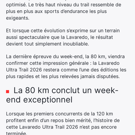
optimisé. Le très haut niveau du trail ressemble de
plus en plus aux sports d’endurance les plus
exigeants.
Et lorsque cette évolution s’exprime sur un terrain
aussi spectaculaire que la Lavaredo, le résultat
devient tout simplement inoubliable.
La dernière épreuve du week-end, la 80 km, viendra
confirmer cette impression générale : la Lavaredo
Ultra Trail 2026 restera comme l’une des éditions les
plus rapides et les plus relevées jamais disputées.
La 80 km conclut un week-
end exceptionnel
Lorsque les premiers concurrents de la 120 km
profitent enfin d’un repos bien mérité, l’histoire de
cette Lavaredo Ultra Trail 2026 n’est pas encore
terminée.