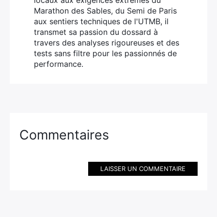
Marathon des Sables, du Semi de Paris
aux sentiers techniques de l'UTMB, il
transmet sa passion du dossard à
travers des analyses rigoureuses et des
tests sans filtre pour les passionnés de
performance.
Commentaires
LAISSER UN COMMENTAIRE