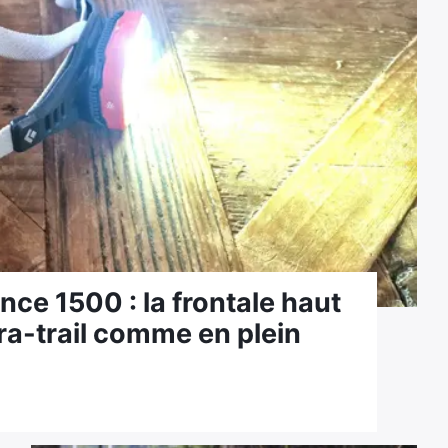
ce 1500 : la frontale haut
tra-trail comme en plein