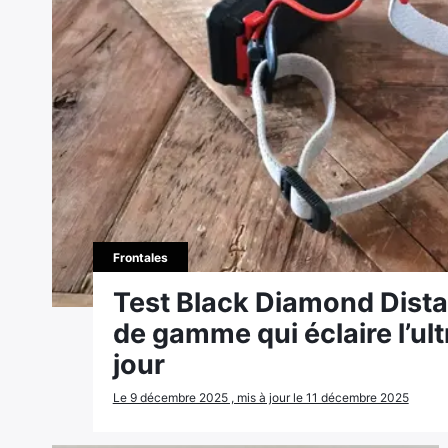
Frontales
Test Black Diamond Distan
de gamme qui éclaire l’ul
jour
Le 9 décembre 2025 , mis à jour le 11 décembre 2025