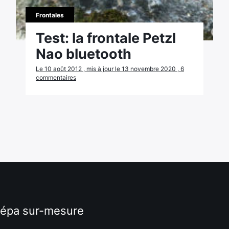
Frontales
Test: la frontale Petzl
Nao bluetooth
Le 10 août 2012 , mis à jour le 13 novembre 2020 , 6
commentaires
répa sur-mesure