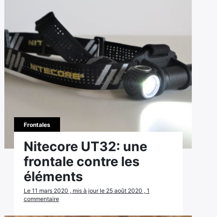
Frontales
Nitecore UT32: une
frontale contre les
éléments
Le 11 mars 2020 , mis à jour le 25 août 2020 , 1
commentaire