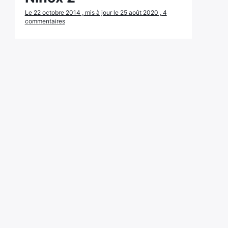
Le 22 octobre 2014 , mis à jour le 25 août 2020 , 4
commentaires