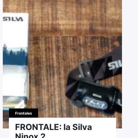
Frontales
FRONTALE: la Silva
Ninox 2