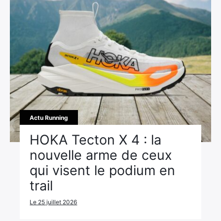
Actu Running
HOKA Tecton X 4 : la
nouvelle arme de ceux
qui visent le podium en
trail
Le 25 juillet 2026