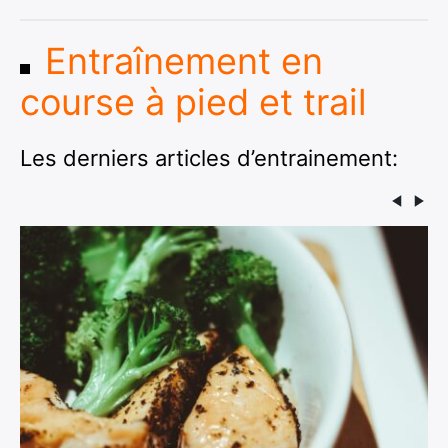
Entraînement en
course à pied et trail
Les derniers articles d’entrainement: