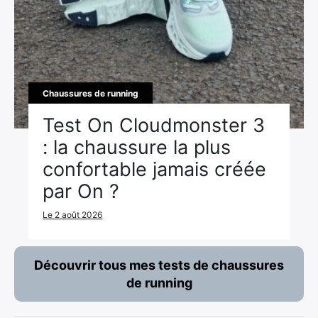
Chaussures de running
Test On Cloudmonster 3
: la chaussure la plus
confortable jamais créée
par On ?
Le 2 août 2026
Découvrir tous mes tests de chaussures
de running