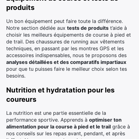
produits
Un bon équipement peut faire toute la différence.
Notre section dédiée aux
tests de produits
t’aide à
choisir les meilleurs équipements de course à pied et
de trail. Des chaussures de running aux vêtements
techniques, en passant par les montres GPS et les
accessoires indispensables, nous te proposons des
analyses détaillées et des comparatifs impartiaux
pour que tu puisses faire le meilleur choix selon tes
besoins.
Nutrition et hydratation pour les
coureurs
La nutrition est une partie essentielle de la
performance sportive. Apprends à
optimiser ton
alimentation pour la course à pied et le trail
grâce à
nos conseils sur les repas avant, pendant, et après