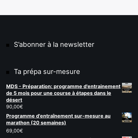
S’abonner à la newsletter
Ta prépa sur-mesure
MDS - Préparation: programme d'entrainement
de 5 mois pour une course à étapes dans le
désert
90,00
€
Programme d'entraînement sur-mesure au
marathon (20 semaines)
69,00
€