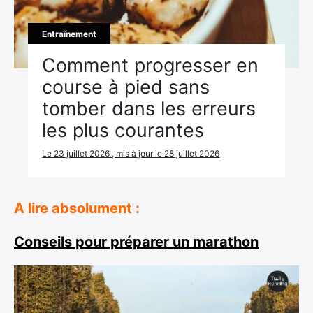
Entraînement
Comment progresser en
course à pied sans
tomber dans les erreurs
les plus courantes
Le 23 juillet 2026 , mis à jour le 28 juillet 2026
A lire absolument :
Conseils pour préparer un marathon