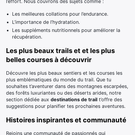
l’effort. Nous couvrons des sujets comme :
Les meilleures collations pour l’endurance.
L’importance de l’hydratation.
Les suppléments nutritionnels pour améliorer la
récupération.
Les plus beaux trails et et les plus
belles courses à découvrir
Découvre les plus beaux sentiers et les courses les
plus emblématiques du monde du trail. Que tu
souhaites t’aventurer dans des montagnes escarpées,
des forêts luxuriantes ou des déserts arides, notre
section dédiée aux
destinations de trail
t’offre des
suggestions pour planifier tes prochaines aventures.
Histoires inspirantes et communauté
Rejoins une communauté de passionnés qui