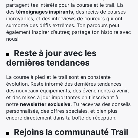
partagent tes intérêts pour la course et le trail. Lis
des
témoignages inspirants
, des récits de courses
incroyables, et des interviews de coureurs qui ont
surmonté des défis extrêmes. Ton parcours peut
également inspirer d’autres; partage ton histoire avec
nous!
Reste à jour avec les
dernières tendances
La course à pied et le trail sont en constante
évolution. Reste informé des dernières tendances,
des nouveaux équipements, des événements à venir,
et des mises à jour importantes en t’inscrivant à
notre
newsletter exclusive
. Tu recevras des conseils
personnalisés, des offres spéciales, et bien plus
encore directement dans ta boîte de réception.
Rejoins la communauté Trail