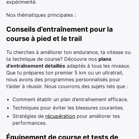
expérimenté.
Nos thématiques principales :
Conseils d’entraînement pour la
course à pied et le trail
Tu cherches à améliorer ton endurance, ta vitesse ou
ta technique de course? Découvre nos
plans
d’entraînement détaillés
adaptés à tous les niveaux.
Que tu prépares ton premier 5 km ou un ultratrail,
nous avons des programmes personnalisés pour
t’aider à réussir. Nous couvrons des sujets tels que :
Comment établir un plan d’entraînement efficace.
Techniques pour éviter les blessures courantes.
Stratégies de
récupération
pour améliorer tes
performances.
Équipement de course et tests de