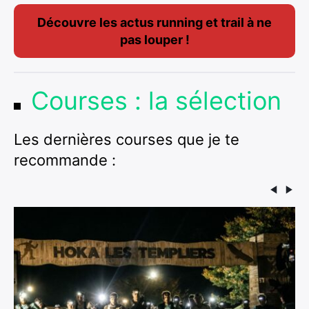
Découvre les actus running et trail à ne
pas louper !
Courses : la sélection
Les dernières courses que je te
recommande :