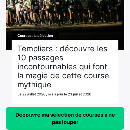
Courses: la sélection
Templiers : découvre les
10 passages
incontournables qui font
la magie de cette course
mythique
Le 22 juillet 2026 , mis à jour le 23 juillet 2026
Découvre ma sélection de courses à ne
pas louper