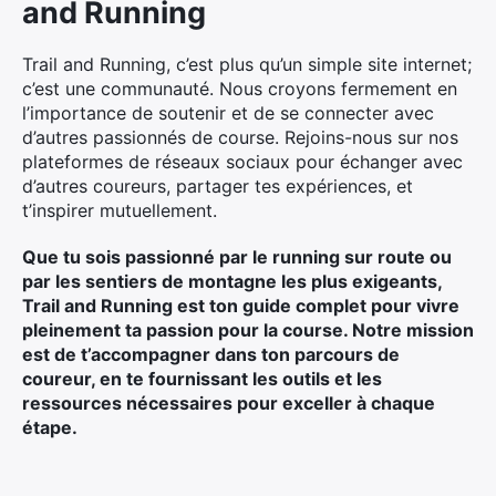
and Running
Trail and Running, c’est plus qu’un simple site internet;
c’est une communauté. Nous croyons fermement en
l’importance de soutenir et de se connecter avec
d’autres passionnés de course. Rejoins-nous sur nos
plateformes de réseaux sociaux pour échanger avec
d’autres coureurs, partager tes expériences, et
t’inspirer mutuellement.
Que tu sois passionné par le running sur route ou
par les sentiers de montagne les plus exigeants,
Trail and Running est ton guide complet pour vivre
pleinement ta passion pour la course. Notre mission
est de t’accompagner dans ton parcours de
coureur, en te fournissant les outils et les
ressources nécessaires pour exceller à chaque
étape.