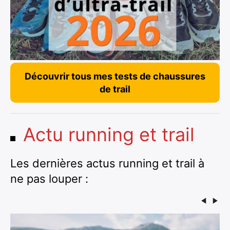
Découvrir tous mes tests de chaussures
de trail
Actu running et trail
Les dernières actus running et trail à
ne pas louper :