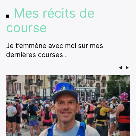
Mes récits de
course
Je t’emmène avec moi sur mes
dernières courses :