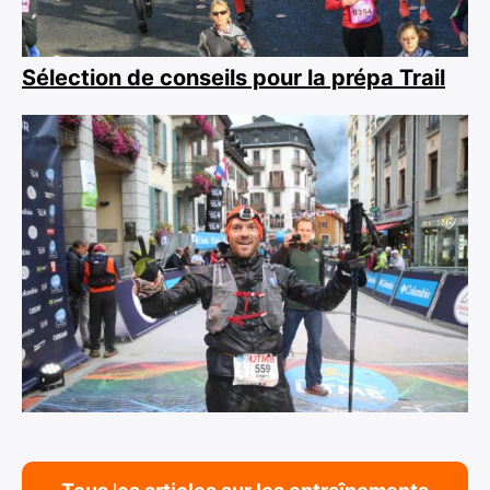
Sélection de conseils pour la prépa Trail