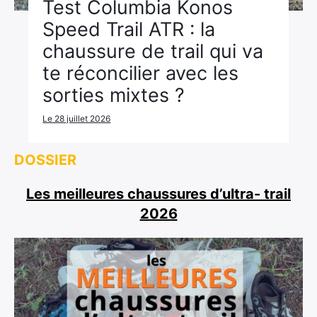
Test Columbia Konos
Speed Trail ATR : la
chaussure de trail qui va
te réconcilier avec les
sorties mixtes ?
Le 28 juillet 2026
DOSSIER
Les meilleures chaussures d’ultra- trail
2026