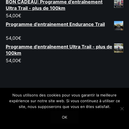
BON CADEAU: Programme d’entraînement
Ultra Trail - plus de 100km
54,00
€
Programme d’entrainement Endurance Trail
54,00
€
Programme d’entraînement Ultra Trail - plus de
100km
54,00
€
Nous utilisons des cookies pour vous garantir la meilleure
expérience sur notre site web. Si vous continuez à utiliser ce
site, nous supposerons que vous en êtes satisfait.
Newsletter
Présentation
Ta prépa sur-mesure
OK
Bons Plans