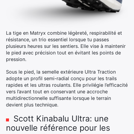
La tige en Matryx combine légèreté, respirabilité et
résistance, un trio essentiel lorsque tu passes
plusieurs heures sur les sentiers. Elle vise à maintenir
le pied avec précision tout en évitant les points de
pression.
Sous le pied, la semelle extérieure Ultra Traction
adopte un profil semi-radial conçu pour les trails
rapides et les ultras roulants. Elle privilégie l’efficacité
vers l’avant tout en conservant une accroche
multidirectionnelle suffisante lorsque le terrain
×
devient plus technique.
Scott Kinabalu Ultra: une
nouvelle référence pour les
Rechercher