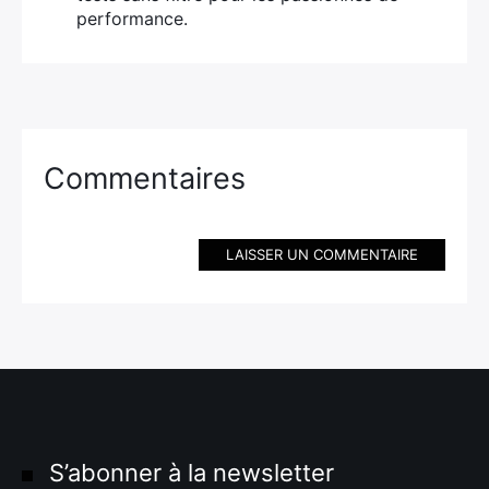
performance.
Commentaires
LAISSER UN COMMENTAIRE
S’abonner à la newsletter