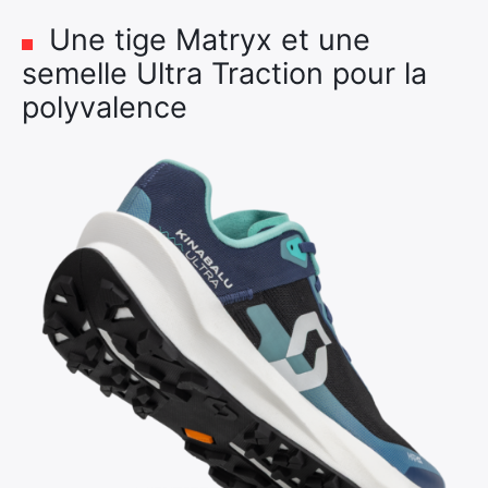
Une tige Matryx et une
semelle Ultra Traction pour la
polyvalence