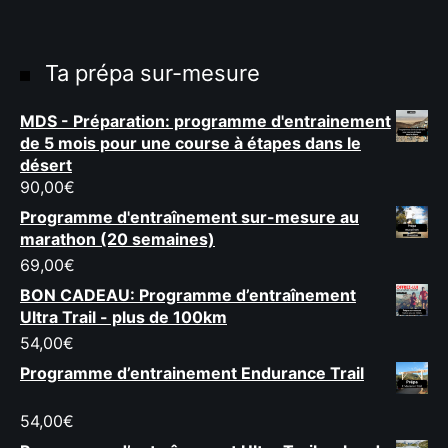
Ta prépa sur-mesure
MDS - Préparation: programme d'entrainement
de 5 mois pour une course à étapes dans le
désert
90,00
€
Programme d'entraînement sur-mesure au
marathon (20 semaines)
69,00
€
BON CADEAU: Programme d’entraînement
Ultra Trail - plus de 100km
54,00
€
Programme d’entrainement Endurance Trail
54,00
€