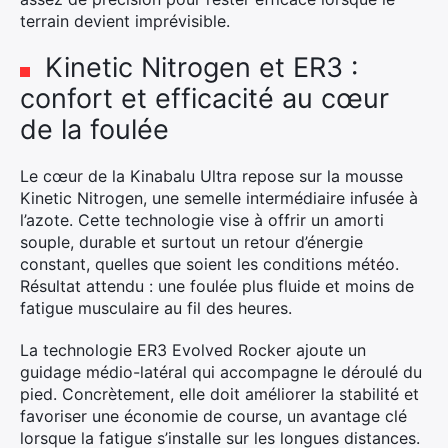
terrain devient imprévisible.
Kinetic Nitrogen et ER3 :
confort et efficacité au cœur
de la foulée
Le cœur de la Kinabalu Ultra repose sur la mousse
Kinetic Nitrogen, une semelle intermédiaire infusée à
l’azote. Cette technologie vise à offrir un amorti
souple, durable et surtout un retour d’énergie
constant, quelles que soient les conditions météo.
Résultat attendu : une foulée plus fluide et moins de
fatigue musculaire au fil des heures.
La technologie ER3 Evolved Rocker ajoute un
guidage médio-latéral qui accompagne le déroulé du
pied. Concrètement, elle doit améliorer la stabilité et
favoriser une économie de course, un avantage clé
lorsque la fatigue s’installe sur les longues distances.