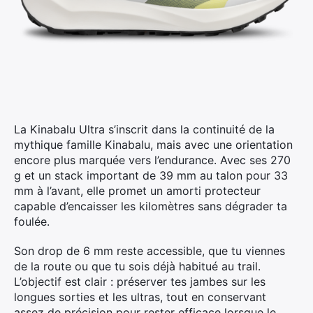
La Kinabalu Ultra s’inscrit dans la continuité de la
mythique famille Kinabalu, mais avec une orientation
encore plus marquée vers l’endurance. Avec ses 270
g et un stack important de 39 mm au talon pour 33
mm à l’avant, elle promet un amorti protecteur
capable d’encaisser les kilomètres sans dégrader ta
foulée.
Son drop de 6 mm reste accessible, que tu viennes
de la route ou que tu sois déjà habitué au trail.
L’objectif est clair : préserver tes jambes sur les
longues sorties et les ultras, tout en conservant
assez de précision pour rester efficace lorsque le