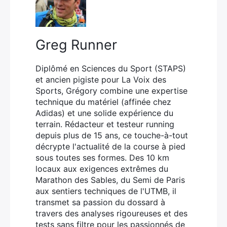
Greg Runner
Diplômé en Sciences du Sport (STAPS)
et ancien pigiste pour La Voix des
Sports, Grégory combine une expertise
technique du matériel (affinée chez
Adidas) et une solide expérience du
terrain. Rédacteur et testeur running
depuis plus de 15 ans, ce touche-à-tout
décrypte l'actualité de la course à pied
sous toutes ses formes. Des 10 km
locaux aux exigences extrêmes du
Marathon des Sables, du Semi de Paris
aux sentiers techniques de l'UTMB, il
transmet sa passion du dossard à
travers des analyses rigoureuses et des
tests sans filtre pour les passionnés de