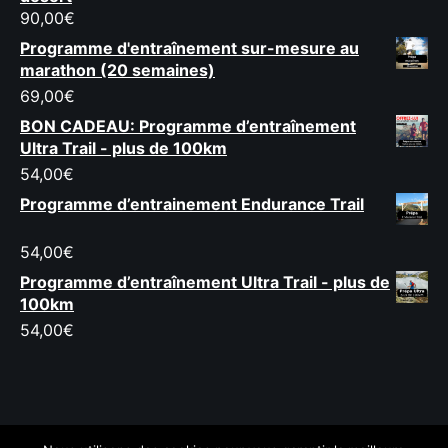
90,00
€
Programme d'entraînement sur-mesure au
marathon (20 semaines)
69,00
€
BON CADEAU: Programme d’entraînement
Ultra Trail - plus de 100km
54,00
€
Programme d’entrainement Endurance Trail
54,00
€
Programme d’entraînement Ultra Trail - plus de
100km
54,00
€