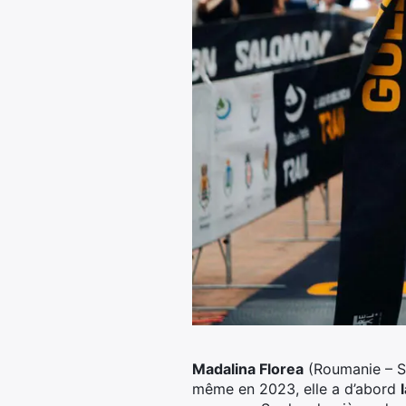
Madalina Florea
(Roumanie – Sc
même en 2023, elle a d’abord