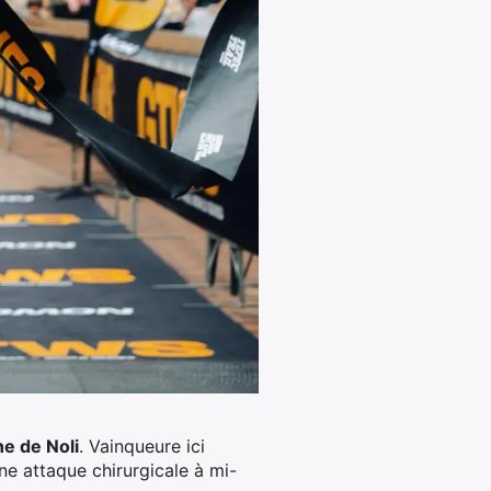
ne de Noli
. Vainqueure ici
e attaque chirurgicale à mi-