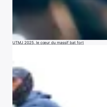
UTMJ 2025, le cœur du massif bat fort