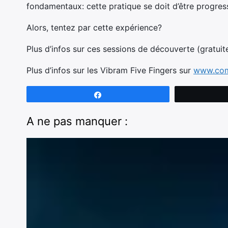
fondamentaux: cette pratique se doit d’être progres
Alors, tentez par cette expérience?
Plus d’infos sur ces sessions de découverte (gratu
Plus d’infos sur les Vibram Five Fingers sur
www.com
Partagez
A ne pas manquer :