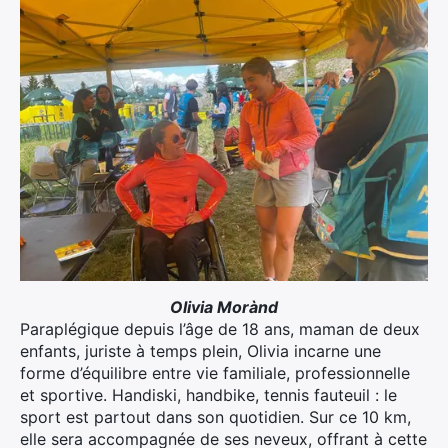
Olivia Morànd
Paraplégique depuis l’âge de 18 ans, maman de deux
enfants, juriste à temps plein, Olivia incarne une
forme d’équilibre entre vie familiale, professionnelle
et sportive. Handiski, handbike, tennis fauteuil : le
sport est partout dans son quotidien. Sur ce 10 km,
elle sera accompagnée de ses neveux, offrant à cette