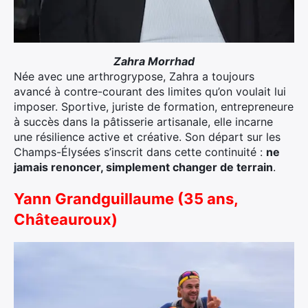
Zahra Morrhad
Née avec une arthrogrypose, Zahra a toujours
avancé à contre-courant des limites qu’on voulait lui
imposer. Sportive, juriste de formation, entrepreneure
à succès dans la pâtisserie artisanale, elle incarne
une résilience active et créative. Son départ sur les
Champs-Élysées s’inscrit dans cette continuité :
ne
jamais renoncer, simplement changer de terrain
.
Yann Grandguillaume (35 ans,
Châteauroux)