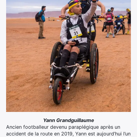
Yann Grandguillaume
Ancien footballeur devenu paraplégique après un
accident de la route en 2019, Yann est aujourd’hui l’un