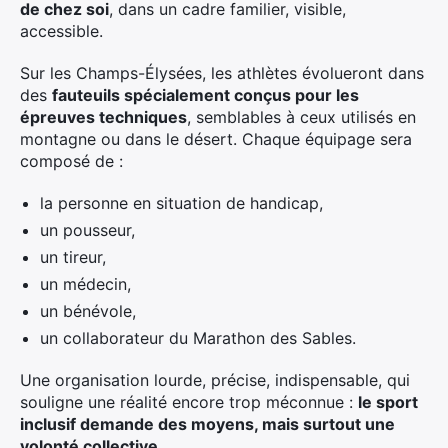
de chez soi
, dans un cadre familier, visible,
accessible.
Sur les Champs-Élysées, les athlètes évolueront dans
des
fauteuils spécialement conçus pour les
épreuves techniques
, semblables à ceux utilisés en
montagne ou dans le désert. Chaque équipage sera
composé de :
la personne en situation de handicap,
un pousseur,
un tireur,
un médecin,
un bénévole,
un collaborateur du Marathon des Sables.
Une organisation lourde, précise, indispensable, qui
souligne une réalité encore trop méconnue :
le sport
inclusif demande des moyens, mais surtout une
volonté collective
.