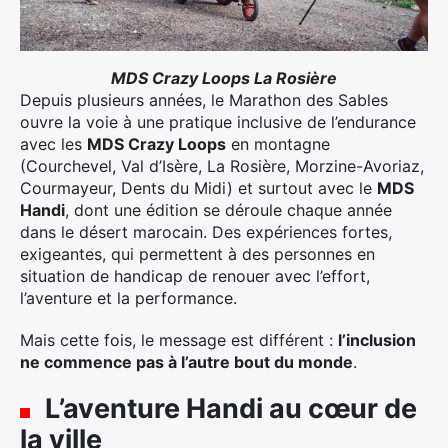
MDS Crazy Loops La Rosière
Depuis plusieurs années, le Marathon des Sables
ouvre la voie à une pratique inclusive de l’endurance
avec les
MDS Crazy Loops
en montagne
(Courchevel, Val d’Isère, La Rosière, Morzine-Avoriaz,
Courmayeur, Dents du Midi) et surtout avec le
MDS
Handi
, dont une édition se déroule chaque année
dans le désert marocain. Des expériences fortes,
exigeantes, qui permettent à des personnes en
situation de handicap de renouer avec l’effort,
l’aventure et la performance.
Mais cette fois, le message est différent :
l’inclusion
ne commence pas à l’autre bout du monde
.
L’aventure Handi au cœur de
la ville