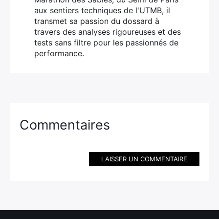
aux sentiers techniques de l'UTMB, il
transmet sa passion du dossard à
travers des analyses rigoureuses et des
tests sans filtre pour les passionnés de
performance.
Commentaires
LAISSER UN COMMENTAIRE