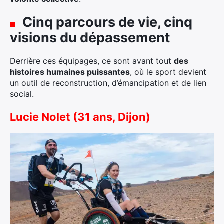
Cinq parcours de vie, cinq
visions du dépassement
Derrière ces équipages, ce sont avant tout
des
histoires humaines puissantes
, où le sport devient
un outil de reconstruction, d’émancipation et de lien
social.
Lucie Nolet (31 ans, Dijon)