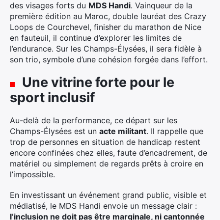
des visages forts du
MDS Handi
. Vainqueur de la
première édition au Maroc, double lauréat des Crazy
Loops de Courchevel, finisher du marathon de Nice
en fauteuil, il continue d’explorer les limites de
l’endurance. Sur les Champs-Élysées, il sera fidèle à
son trio, symbole d’une cohésion forgée dans l’effort.
Une vitrine forte pour le
sport inclusif
Au-delà de la performance, ce départ sur les
Champs-Élysées est un
acte militant
. Il rappelle que
trop de personnes en situation de handicap restent
encore confinées chez elles, faute d’encadrement, de
matériel ou simplement de regards prêts à croire en
l’impossible.
En investissant un événement grand public, visible et
médiatisé, le MDS Handi envoie un message clair :
l’inclusion ne doit pas être marginale, ni cantonnée