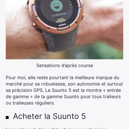
×
Rechercher
:
Sensations d’après course
Pour moi, elle reste pourtant la meilleure marque du
marché pour sa robustesse, son autonomie et surtout
sa précision GPS. La Suunto 5 est la montre « entrée
de gamme » de la gamme Suunto pour tous traileurs
ou traileuses réguliers.
Acheter la Suunto 5