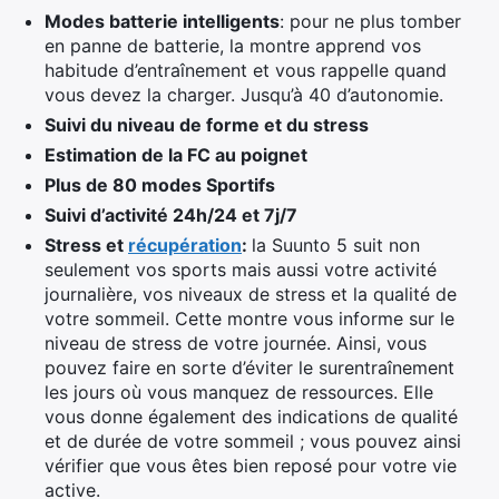
Modes batterie intelligents
: pour ne plus tomber
en panne de batterie, la montre apprend vos
habitude d’entraînement et vous rappelle quand
vous devez la charger. Jusqu’à 40 d’autonomie.
Suivi du niveau de forme et du stress
Estimation de la FC au poignet
Plus de 80 modes Sportifs
Suivi d’activité 24h/24 et 7j/7
Stress et
récupération
:
la Suunto 5 suit non
seulement vos sports mais aussi votre activité
journalière, vos niveaux de stress et la qualité de
votre sommeil. Cette montre vous informe sur le
niveau de stress de votre journée. Ainsi, vous
pouvez faire en sorte d’éviter le surentraînement
les jours où vous manquez de ressources. Elle
vous donne également des indications de qualité
et de durée de votre sommeil ; vous pouvez ainsi
vérifier que vous êtes bien reposé pour votre vie
active.