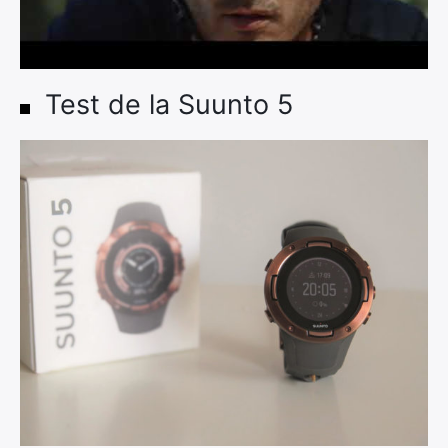
Test de la Suunto 5