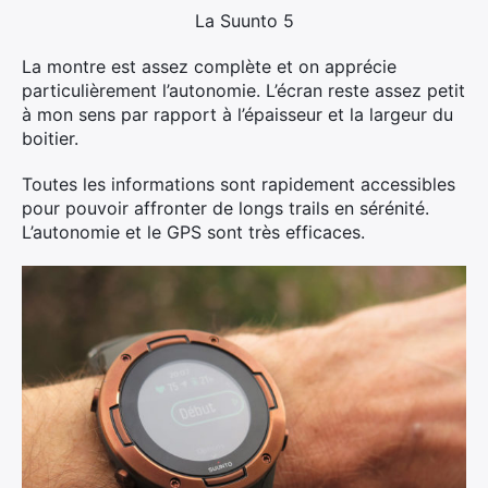
La Suunto 5
La montre est assez complète et on apprécie
particulièrement l’autonomie. L’écran reste assez petit
à mon sens par rapport à l’épaisseur et la largeur du
boitier.
Toutes les informations sont rapidement accessibles
pour pouvoir affronter de longs trails en sérénité.
L’autonomie et le GPS sont très efficaces.