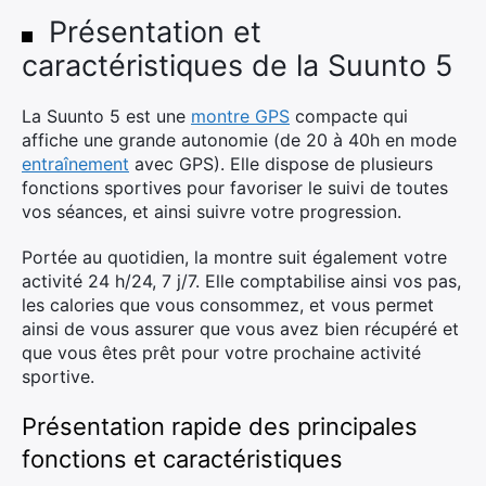
Présentation et
caractéristiques de la Suunto 5
La Suunto 5 est une
montre GPS
compacte qui
affiche une grande autonomie (de 20 à 40h en mode
entraînement
avec GPS). Elle dispose de plusieurs
fonctions sportives pour favoriser le suivi de toutes
vos séances, et ainsi suivre votre progression.
Portée au quotidien, la montre suit également votre
activité 24 h/24, 7 j/7. Elle comptabilise ainsi vos pas,
les calories que vous consommez, et vous permet
ainsi de vous assurer que vous avez bien récupéré et
que vous êtes prêt pour votre prochaine activité
sportive.
Présentation rapide des principales
fonctions et caractéristiques