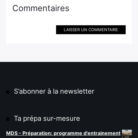
Commentaires
LAISSER UN COMMENTAIRE
S’abonner à la newsletter
Ta prépa sur-mesure
MDS - Préparation: programme d'entrainement