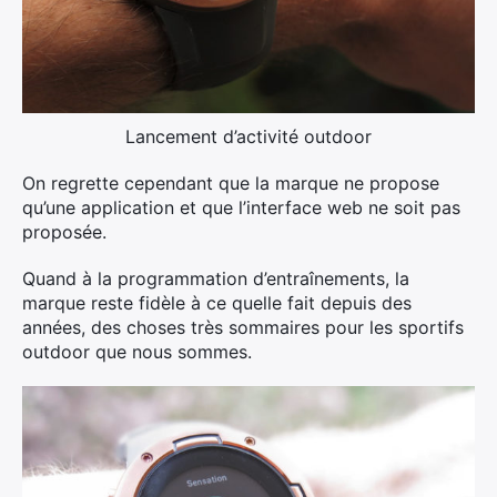
Lancement d’activité outdoor
On regrette cependant que la marque ne propose
qu’une application et que l’interface web ne soit pas
proposée.
Quand à la programmation d’entraînements, la
marque reste fidèle à ce quelle fait depuis des
années, des choses très sommaires pour les sportifs
outdoor que nous sommes.