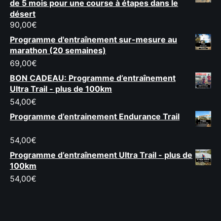
de 5 mois pour une course à étapes dans le
désert
90,00
€
Programme d'entraînement sur-mesure au
marathon (20 semaines)
69,00
€
BON CADEAU: Programme d’entraînement
Ultra Trail - plus de 100km
54,00
€
Programme d’entrainement Endurance Trail
54,00
€
Programme d’entraînement Ultra Trail - plus de
100km
54,00
€