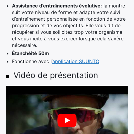
Assistance d’entraînements évolutive:
la montre
suit votre niveau de forme et adapte votre suivi
d’entraînement personnalisée en fonction de votre
progression et de vos objectifs. Elle vous dit de
récupérer si vous sollicitez trop votre organisme
et vous incite à vous exercer lorsque cela s’avère
nécessaire.
Étanchéité 50m
Fonctionne avec l’
application SUUNTO
Vidéo de présentation