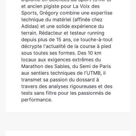
et ancien pigiste pour La Voix des
Sports, Grégory combine une expertise
technique du matériel (affinée chez
Adidas) et une solide expérience du
terrain. Rédacteur et testeur running
depuis plus de 15 ans, ce touche-à-tout
décrypte l'actualité de la course à pied
sous toutes ses formes. Des 10 km
locaux aux exigences extrêmes du
Marathon des Sables, du Semi de Paris
aux sentiers techniques de l'UTMB, il
transmet sa passion du dossard à
travers des analyses rigoureuses et des
tests sans filtre pour les passionnés de
performance.