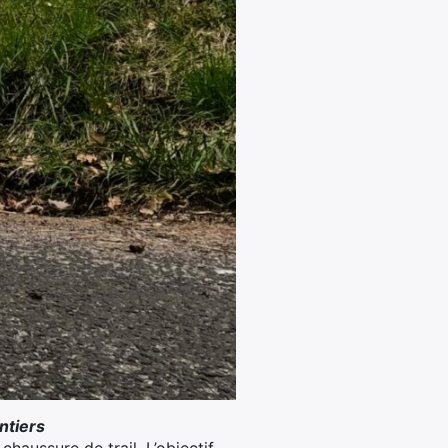
ntiers