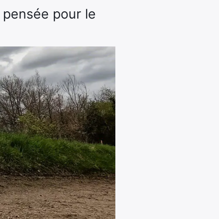
 pensée pour le