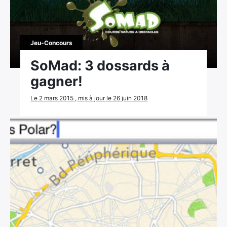
Jeu-Concours
SoMad: 3 dossards à
gagner!
Le 2 mars 2015 , mis à jour le 26 juin 2018
×
Rechercher
: