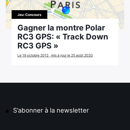
Jeu-Concours
Gagner la montre Polar
RC3 GPS: « Track Down
RC3 GPS »
Le 19 octobre 2012 , mis à jour le 25 août 2020
S’abonner à la newsletter