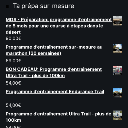
Ta prépa sur-mesure
MDS - Préparation: programme d'entrainement
de 5 mois pour une course à étapes dans le
désert
90,00
€
Programme d'entraînement sur-mesure au
marathon (20 semaines)
69,00
€
BON CADEAU: Programme d’entraînement
Ultra Trail - plus de 100km
54,00
€
Programme d’entrainement Endurance Trail
54,00
€
Programme d’entraînement Ultra Trail - plus de
100km
54,00
€