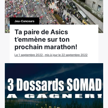
Ultra Trail de Mon Jardin
Grand Tour du Bassin d’Arcachon
Jeu-Concours
Ta paire de Asics
t’emmène sur ton
prochain marathon!
Le 1 septembre 2022 , mis à jour le 22 septembre 2022