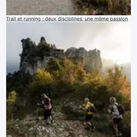
Trail et running : deux disciplines, une même passion