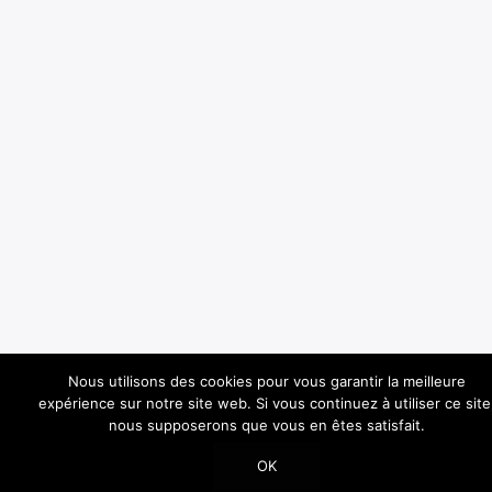
Nous utilisons des cookies pour vous garantir la meilleure
expérience sur notre site web. Si vous continuez à utiliser ce site
nous supposerons que vous en êtes satisfait.
OK