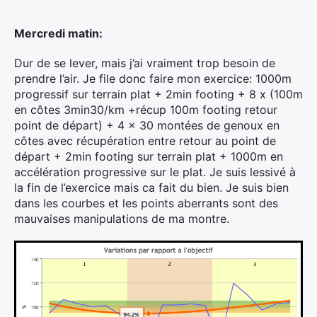
Mercredi matin:
Dur de se lever, mais j’ai vraiment trop besoin de
prendre l’air. Je file donc faire mon exercice: 1000m
progressif sur terrain plat + 2min footing + 8 x (100m
en côtes 3min30/km +récup 100m footing retour
point de départ) + 4 x 30 montées de genoux en
côtes avec récupération entre retour au point de
départ + 2min footing sur terrain plat + 1000m en
accélération progressive sur le plat. Je suis lessivé à
la fin de l’exercice mais ca fait du bien. Je suis bien
dans les courbes et les points aberrants sont des
mauvaises manipulations de ma montre.