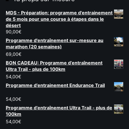
MDS - Préparation: programme d'entrainement
de 5 mois pour une course à étapes dans le
désert
90,00
€
Programme d'entraînement sur-mesure au
marathon (20 semaines)
69,00
€
BON CADEAU: Programme d’entraînement
Ultra Trail - plus de 100km
54,00
€
Programme d’entrainement Endurance Trail
54,00
€
Programme d’entraînement Ultra Trail - plus de
100km
54,00
€