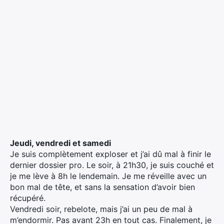
Jeudi, vendredi et samedi
Je suis complètement exploser et j’ai dû mal à finir le
dernier dossier pro. Le soir, à 21h30, je suis couché et
je me lève à 8h le lendemain. Je me réveille avec un
bon mal de tête, et sans la sensation d’avoir bien
récupéré.
Vendredi soir, rebelote, mais j’ai un peu de mal à
m’endormir. Pas avant 23h en tout cas. Finalement, je