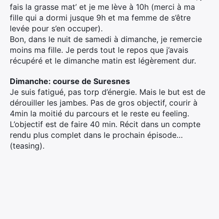
fais la grasse mat’ et je me lève à 10h (merci à ma
fille qui a dormi jusque 9h et ma femme de s’être
levée pour s’en occuper).
Bon, dans le nuit de samedi à dimanche, je remercie
moins ma fille. Je perds tout le repos que j’avais
récupéré et le dimanche matin est légèrement dur.
Dimanche: course de Suresnes
Je suis fatigué, pas torp d’énergie. Mais le but est de
dérouiller les jambes. Pas de gros objectif, courir à
4min la moitié du parcours et le reste eu feeling.
L’objectif est de faire 40 min. Récit dans un compte
rendu plus complet dans le prochain épisode…
(teasing).