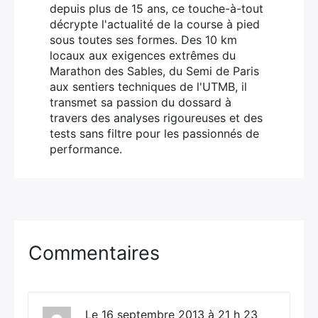
depuis plus de 15 ans, ce touche-à-tout
décrypte l'actualité de la course à pied
sous toutes ses formes. Des 10 km
locaux aux exigences extrêmes du
Marathon des Sables, du Semi de Paris
aux sentiers techniques de l'UTMB, il
transmet sa passion du dossard à
travers des analyses rigoureuses et des
tests sans filtre pour les passionnés de
performance.
Commentaires
Le 16 septembre 2013 à 21 h 23