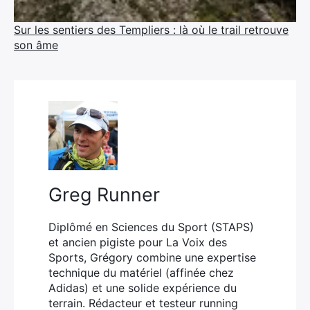
Sur les sentiers des Templiers : là où le trail retrouve
son âme
Greg Runner
Diplômé en Sciences du Sport (STAPS)
et ancien pigiste pour La Voix des
Sports, Grégory combine une expertise
technique du matériel (affinée chez
Adidas) et une solide expérience du
terrain. Rédacteur et testeur running