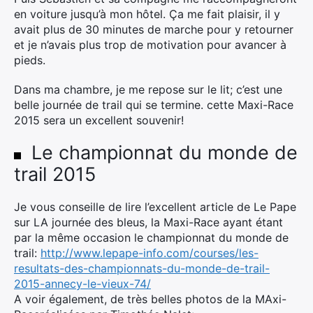
en voiture jusqu’à mon hôtel. Ça me fait plaisir, il y
avait plus de 30 minutes de marche pour y retourner
et je n’avais plus trop de motivation pour avancer à
pieds.
Dans ma chambre, je me repose sur le lit; c’est une
belle journée de trail qui se termine. cette Maxi-Race
2015 sera un excellent souvenir!
Le championnat du monde de
trail 2015
Je vous conseille de lire l’excellent article de Le Pape
sur LA journée des bleus, la Maxi-Race ayant étant
par la même occasion le championnat du monde de
trail:
http://www.lepape-info.com/courses/les-
resultats-des-championnats-du-monde-de-trail-
2015-annecy-le-vieux-74/
A voir également, de très belles photos de la MAxi-