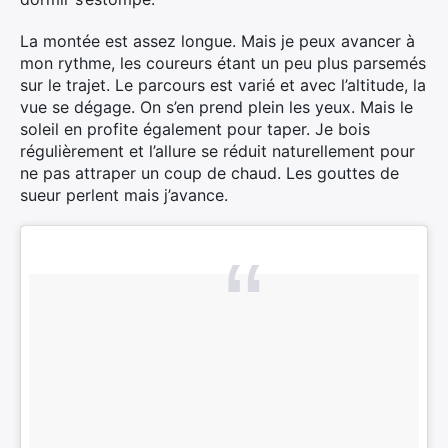
La montée est assez longue. Mais je peux avancer à
mon rythme, les coureurs étant un peu plus parsemés
sur le trajet. Le parcours est varié et avec l’altitude, la
vue se dégage. On s’en prend plein les yeux. Mais le
soleil en profite également pour taper. Je bois
régulièrement et l’allure se réduit naturellement pour
ne pas attraper un coup de chaud. Les gouttes de
sueur perlent mais j’avance.