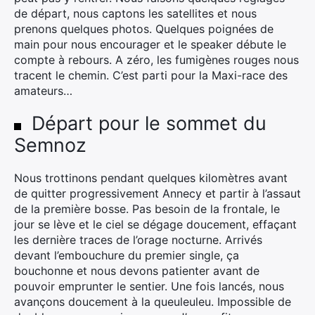
de départ, nous captons les satellites et nous
prenons quelques photos. Quelques poignées de
main pour nous encourager et le speaker débute le
compte à rebours. A zéro, les fumigènes rouges nous
tracent le chemin. C’est parti pour la Maxi-race des
amateurs…
Départ pour le sommet du
Semnoz
Nous trottinons pendant quelques kilomètres avant
de quitter progressivement Annecy et partir à l’assaut
de la première bosse. Pas besoin de la frontale, le
jour se lève et le ciel se dégage doucement, effaçant
les dernière traces de l’orage nocturne. Arrivés
devant l’embouchure du premier single, ça
bouchonne et nous devons patienter avant de
pouvoir emprunter le sentier. Une fois lancés, nous
avançons doucement à la queuleuleu. Impossible de