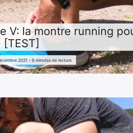
e V: la montre running pou
 [TEST]
 décembre 2021 - 9 minutes de lecture