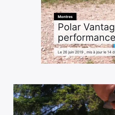
Montres
Polar Vantag
performance
Le 26 juin 2019 , mis à jour le 14