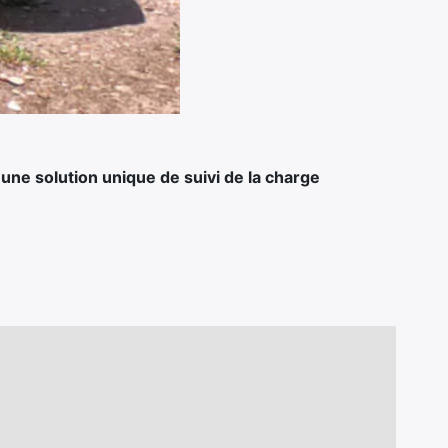
une solution unique de suivi de la charge