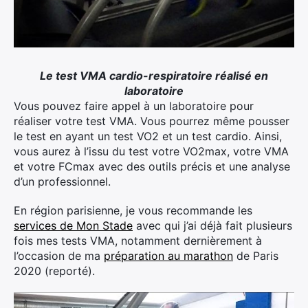
Le test VMA cardio-respiratoire réalisé en
laboratoire
Vous pouvez faire appel à un laboratoire pour
réaliser votre test VMA. Vous pourrez même pousser
le test en ayant un test VO2 et un test cardio. Ainsi,
vous aurez à l’issu du test votre VO2max, votre VMA
et votre FCmax avec des outils précis et une analyse
d’un professionnel.
En région parisienne, je vous recommande les
services de Mon Stade
avec qui j’ai déjà fait plusieurs
fois mes tests VMA, notamment dernièrement à
l’occasion de ma
préparation au marathon
de Paris
2020 (reporté).