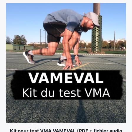
Kit pour test VMA VAMEVAL (PDF + fichier audio