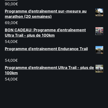
90,00
€
Programme d'entraînement sur-mesure au
marathon (20 semaines)
69,00
€
BON CADEAU: Programme d’entraînement
Ultra Trail - plus de 100km
54,00
€
Programme d’entrainement Endurance Trail
54,00
€
Programme d’entraînement Ultra Trail - plus de
100km
54,00
€