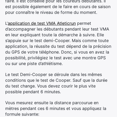
faire. Il est conseillé pour les coureurs débutants. Il
est possible également de le faire en cours de saison
pour connaître le niveau de forme du moment.
L’
application de test VMA Atleticrun
permet
d’accompagner les débutants pendant leur test VMA
en leur expliquant toute la démarche à suivre. Elle
s’appuie sur le test demi-Cooper. Mais comme toute
application, la réussite du test dépend de la précision
du GPS de votre téléphone. Donc, si vous en avez la
possibilité, privilégiez le test avec une montre GPS
ou sur une piste d’athlétisme.
Le test Demi-Cooper se déroule dans les mêmes
conditions que le test de Cooper. Sauf que la durée
du test change. Vous devez courir le plus vite
possible pendant 6 minutes.
Vous mesurez ensuite la distance parcourue en
mètres pendant ces 6 minutes et vous appliquez la
formule suivante: