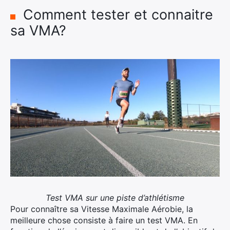
Comment tester et connaitre
sa VMA?
Test VMA sur une piste d’athlétisme
Pour connaître sa Vitesse Maximale Aérobie, la
meilleure chose consiste à faire un test VMA. En