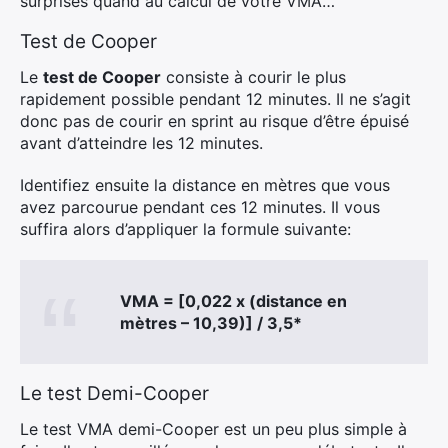
surprises quand au calcul de votre VMA…
Test de Cooper
Le
test de Cooper
consiste à courir le plus
rapidement possible pendant 12 minutes. Il ne s’agit
donc pas de courir en sprint au risque d’être épuisé
avant d’atteindre les 12 minutes.
Identifiez ensuite la distance en mètres que vous
avez parcourue pendant ces 12 minutes. Il vous
suffira alors d’appliquer la formule suivante:
VMA = [0,022 x (distance en
mètres – 10,39)] / 3,5*
Le test Demi-Cooper
Le test VMA demi-Cooper est un peu plus simple à