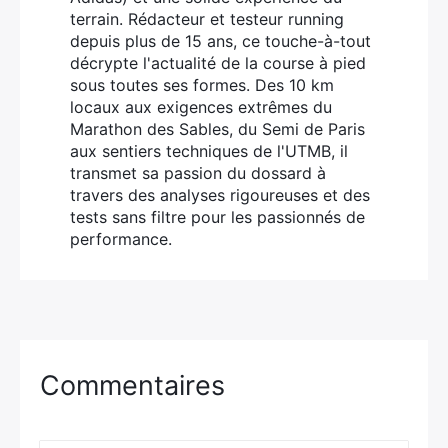
terrain. Rédacteur et testeur running
depuis plus de 15 ans, ce touche-à-tout
décrypte l'actualité de la course à pied
sous toutes ses formes. Des 10 km
locaux aux exigences extrêmes du
Marathon des Sables, du Semi de Paris
aux sentiers techniques de l'UTMB, il
transmet sa passion du dossard à
travers des analyses rigoureuses et des
tests sans filtre pour les passionnés de
performance.
Commentaires