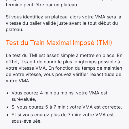
termine peut-être par un plateau.
Si vous identifiez un plateau, alors votre VMA sera la
vitesse du palier validé juste avant le tout début du
plateau.
Test du Train Maximal Imposé (TMI)
Le test du TMI est assez simple à mettre en place. En
efffet, il s’agit de courir le plus longtemps possible à
votre vitesse VMA. En fonction du temps de maintien
de votre vitesse, vous pouvez vérifier l’exactitude de
votre VMA.
Vous courez 4 min ou moins: votre VMA est
surévaluée,
Si vous courez 5 à 7 min : votre VMA est correcte,
Et si vous courez plus de 7 min: votre VMA est
sous-évaluée.