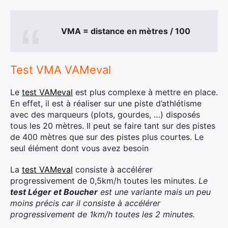
VMA = distance en mètres / 100
Test VMA VAMeval
Le
test VAMeval
est plus complexe à mettre en place.
En effet, il est à réaliser sur une piste d’athlétisme
avec des marqueurs (plots, gourdes, …) disposés
tous les 20 mètres. Il peut se faire tant sur des pistes
de 400 mètres que sur des pistes plus courtes. Le
seul élément dont vous avez besoin
La
test VAMeval
consiste à accélérer
progressivement de 0,5km/h toutes les minutes.
Le
test Léger et Boucher
est une variante mais un peu
moins précis car il consiste à accélérer
progressivement de 1km/h toutes les 2 minutes.