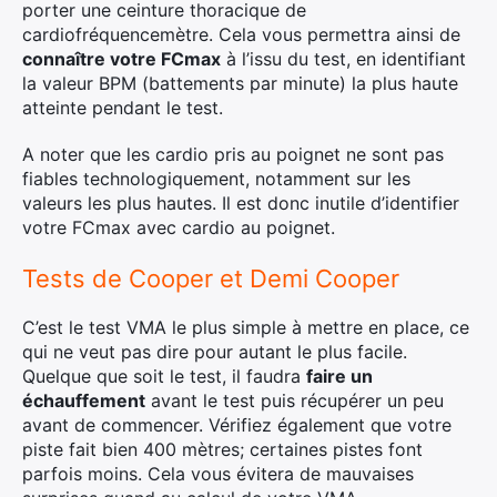
porter une ceinture thoracique de
cardiofréquencemètre. Cela vous permettra ainsi de
connaître votre FCmax
à l’issu du test, en identifiant
la valeur BPM (battements par minute) la plus haute
atteinte pendant le test.
A noter que les cardio pris au poignet ne sont pas
fiables technologiquement, notamment sur les
valeurs les plus hautes. Il est donc inutile d’identifier
votre FCmax avec cardio au poignet.
Tests de Cooper et Demi Cooper
C’est le test VMA le plus simple à mettre en place, ce
qui ne veut pas dire pour autant le plus facile.
Quelque que soit le test, il faudra
faire un
échauffement
avant le test puis récupérer un peu
avant de commencer. Vérifiez également que votre
piste fait bien 400 mètres; certaines pistes font
parfois moins. Cela vous évitera de mauvaises