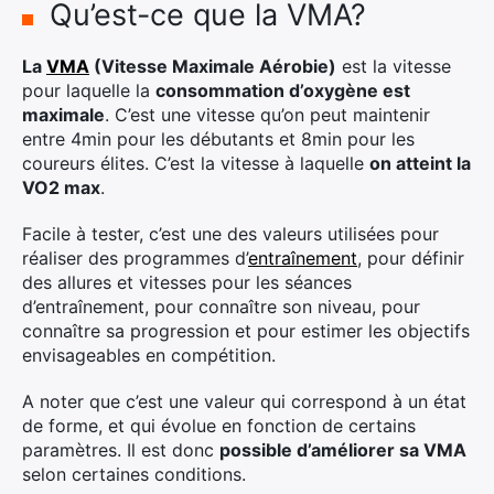
Qu’est-ce que la VMA?
La
VMA
(Vitesse Maximale Aérobie)
est la vitesse
pour laquelle la
consommation d’oxygène est
maximale
. C’est une vitesse qu’on peut maintenir
entre 4min pour les débutants et 8min pour les
coureurs élites. C’est la vitesse à laquelle
on atteint la
VO2 max
.
Facile à tester, c’est une des valeurs utilisées pour
réaliser des programmes d’
entraînement
, pour définir
des allures et vitesses pour les séances
d’entraînement, pour connaître son niveau, pour
connaître sa progression et pour estimer les objectifs
envisageables en compétition.
A noter que c’est une valeur qui correspond à un état
de forme, et qui évolue en fonction de certains
paramètres. Il est donc
possible d’améliorer sa VMA
selon certaines conditions.