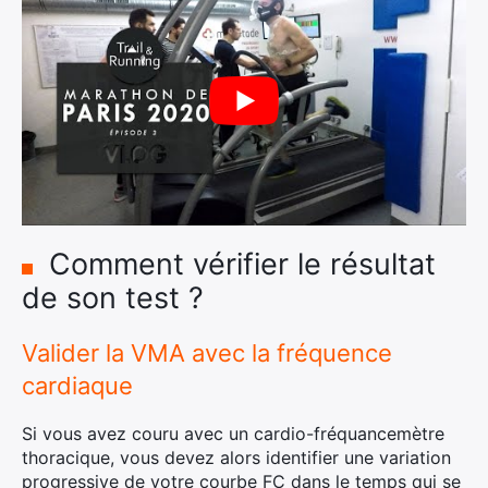
Comment vérifier le résultat
de son test ?
Valider la VMA avec la fréquence
cardiaque
Si vous avez couru avec un cardio-fréquancemètre
thoracique, vous devez alors identifier une variation
progressive de votre courbe FC dans le temps qui se