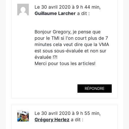
Le 30 avril 2020 à 9 h 44 min,
Guillaume Larcher
a dit :
Bonjour Gregory, je pense que
pour le TMI si l'on court plus de 7
minutes cela veut dire que la VMA
est sous sous-évaluée et non sur
évaluée !?!
Merci pour tous les articles!
RÉPONDRE
Le 30 avril 2020 à 9 h 55 min,
Grégory Herlez
a dit :