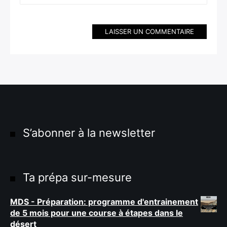
LAISSER UN COMMENTAIRE
S’abonner à la newsletter
Ta prépa sur-mesure
MDS - Préparation: programme d'entrainement
de 5 mois pour une course à étapes dans le
désert