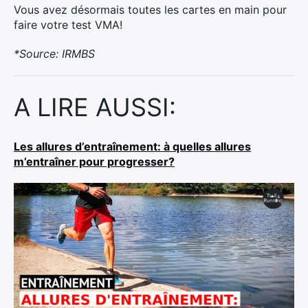
Vous avez désormais toutes les cartes en main pour
faire votre test VMA!
*Source: IRMBS
A LIRE AUSSI:
Les allures d’entraînement: à quelles allures
m’entraîner pour progresser?