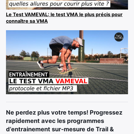
Le Test VAMEVAL: le test VMA le plus précis pour
connaître sa VMA
Ne perdez plus votre temps! Progressez
rapidement avec les programmes
d’entrainement sur-mesure de Trail &