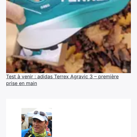
Test à venir : adidas Terrex Agravic 3 – première
prise en main