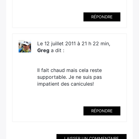
RÉPONDRE
Le 12 juillet 2011 à 21 h 22 min,
Greg
a dit :
Il fait chaud mais cela reste
supportable. Je ne suis pas
impatient des canicules!
RÉPONDRE
LAISSER UN COMMENTAIRE