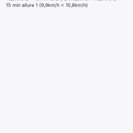
15 min allure 1 (9,9km/h < 10,8km/h)