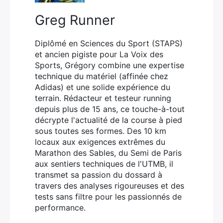
Greg Runner
Diplômé en Sciences du Sport (STAPS)
et ancien pigiste pour La Voix des
Sports, Grégory combine une expertise
technique du matériel (affinée chez
Adidas) et une solide expérience du
terrain. Rédacteur et testeur running
depuis plus de 15 ans, ce touche-à-tout
décrypte l'actualité de la course à pied
sous toutes ses formes. Des 10 km
locaux aux exigences extrêmes du
Marathon des Sables, du Semi de Paris
aux sentiers techniques de l'UTMB, il
transmet sa passion du dossard à
travers des analyses rigoureuses et des
tests sans filtre pour les passionnés de
performance.