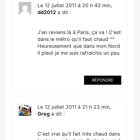
Le 12 juillet 2011 à 20 h 43 min,
dd2012
a dit :
J'en reviens là à Paris, ça va ! C'est
dans le métro qu'il faut chaud ^^
Heureusement que dans mon Nord
il pleut je me suis rafraîchis un peu
RÉPONDRE
Le 12 juillet 2011 à 21 h 23 min,
Greg
a dit :
C'est vrai qu'il fait très chaud dans