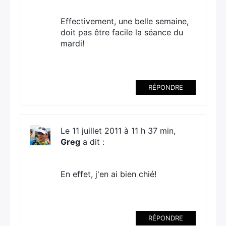
Effectivement, une belle semaine,
doit pas être facile la séance du
mardi!
RÉPONDRE
Le 11 juillet 2011 à 11 h 37 min,
Greg
a dit :
En effet, j'en ai bien chié!
RÉPONDRE