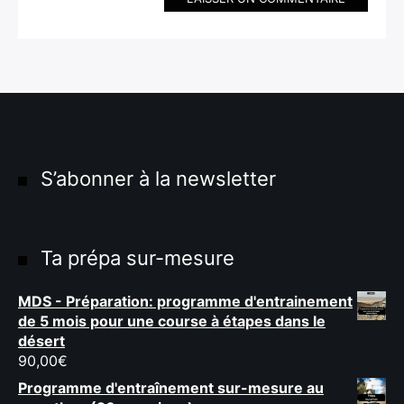
S’abonner à la newsletter
Ta prépa sur-mesure
MDS - Préparation: programme d'entrainement
de 5 mois pour une course à étapes dans le
désert
90,00
€
Programme d'entraînement sur-mesure au