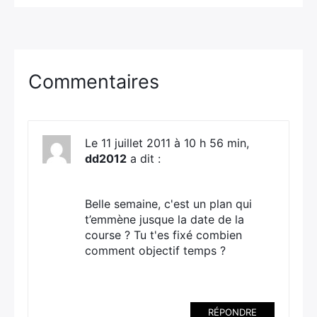
Commentaires
Le 11 juillet 2011 à 10 h 56 min,
dd2012
a dit :
Belle semaine, c'est un plan qui
t’emmène jusque la date de la
course ? Tu t'es fixé combien
comment objectif temps ?
RÉPONDRE