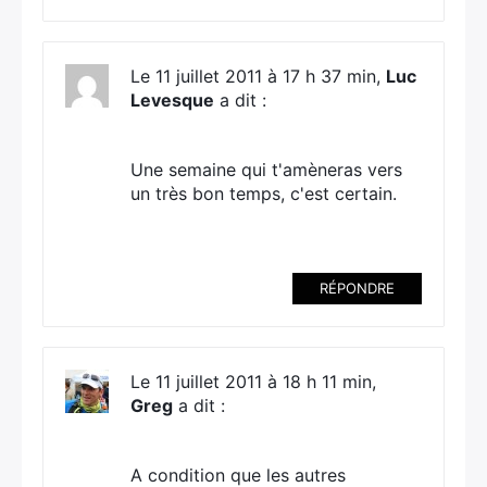
Le 11 juillet 2011 à 17 h 37 min,
Luc
Levesque
a dit :
Une semaine qui t'amèneras vers
un très bon temps, c'est certain.
RÉPONDRE
Le 11 juillet 2011 à 18 h 11 min,
Greg
a dit :
A condition que les autres