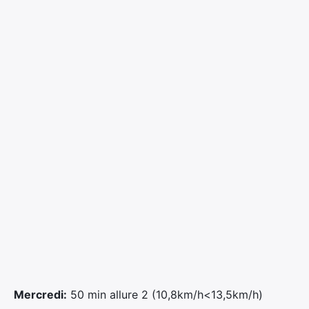
Mercredi:
50 min allure 2 (10,8km/h<13,5km/h)