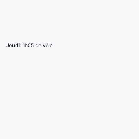
Jeudi:
1h05 de vélo