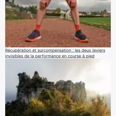
Récupération et surcompensation : les deux leviers
invisibles de la performance en course à pied