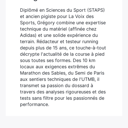
Diplômé en Sciences du Sport (STAPS)
et ancien pigiste pour La Voix des
Sports, Grégory combine une expertise
technique du matériel (affinée chez
Adidas) et une solide expérience du
terrain. Rédacteur et testeur running
depuis plus de 15 ans, ce touche-à-tout
décrypte l'actualité de la course à pied
sous toutes ses formes. Des 10 km
locaux aux exigences extrêmes du
Marathon des Sables, du Semi de Paris
aux sentiers techniques de l'UTMB, il
transmet sa passion du dossard à
travers des analyses rigoureuses et des
tests sans filtre pour les passionnés de
performance.