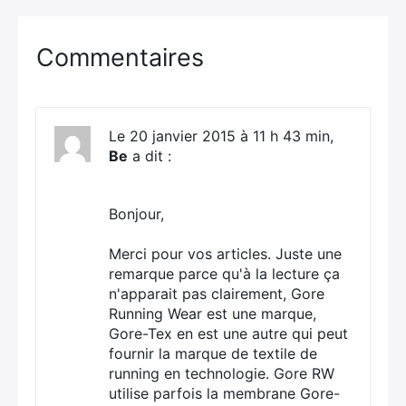
Commentaires
Le 20 janvier 2015 à 11 h 43 min,
Be
a dit :
Bonjour,
Merci pour vos articles. Juste une
remarque parce qu'à la lecture ça
n'apparait pas clairement, Gore
Running Wear est une marque,
Gore-Tex en est une autre qui peut
fournir la marque de textile de
running en technologie. Gore RW
utilise parfois la membrane Gore-