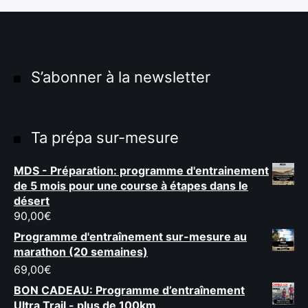
S’abonner à la newsletter
Ta prépa sur-mesure
MDS - Préparation: programme d'entrainement
de 5 mois pour une course à étapes dans le
désert
90,00
€
Programme d'entraînement sur-mesure au
marathon (20 semaines)
69,00
€
BON CADEAU: Programme d’entraînement
Ultra Trail - plus de 100km