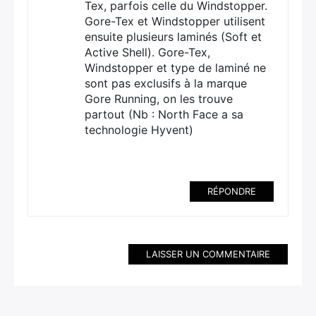
Tex, parfois celle du Windstopper.
Gore-Tex et Windstopper utilisent
ensuite plusieurs laminés (Soft et
Active Shell). Gore-Tex,
Windstopper et type de laminé ne
sont pas exclusifs à la marque
Gore Running, on les trouve
partout (Nb : North Face a sa
technologie Hyvent)
RÉPONDRE
LAISSER UN COMMENTAIRE