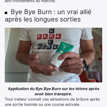
anti-frottements du marché.
Bye Bye Burn : un vrai allié
après les longues sorties
Application du Bye Bye Burn sur les tétons après
avoir bien transpiré.
Tout traileur connaît ces sensations de brûlure après
une sortie humide ou une course estivale.