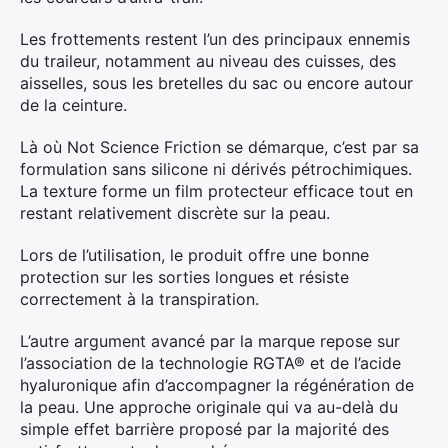
Les frottements restent l’un des principaux ennemis
du traileur, notamment au niveau des cuisses, des
aisselles, sous les bretelles du sac ou encore autour
de la ceinture.
Là où Not Science Friction se démarque, c’est par sa
formulation sans silicone ni dérivés pétrochimiques.
La texture forme un film protecteur efficace tout en
restant relativement discrète sur la peau.
Lors de l’utilisation, le produit offre une bonne
protection sur les sorties longues et résiste
correctement à la transpiration.
L’autre argument avancé par la marque repose sur
l’association de la technologie RGTA® et de l’acide
hyaluronique afin d’accompagner la régénération de
la peau. Une approche originale qui va au-delà du
simple effet barrière proposé par la majorité des