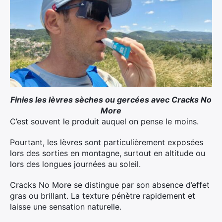
:
Finies les lèvres sèches ou gercées avec Cracks No
More
C’est souvent le produit auquel on pense le moins.
Pourtant, les lèvres sont particulièrement exposées
lors des sorties en montagne, surtout en altitude ou
lors des longues journées au soleil.
Cracks No More se distingue par son absence d’effet
gras ou brillant. La texture pénètre rapidement et
laisse une sensation naturelle.