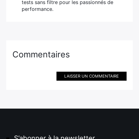
tests sans filtre pour les passionnés de
performance.
Commentaires
LAISSER UN COMMENTAIRE
S’abonner à la newsletter