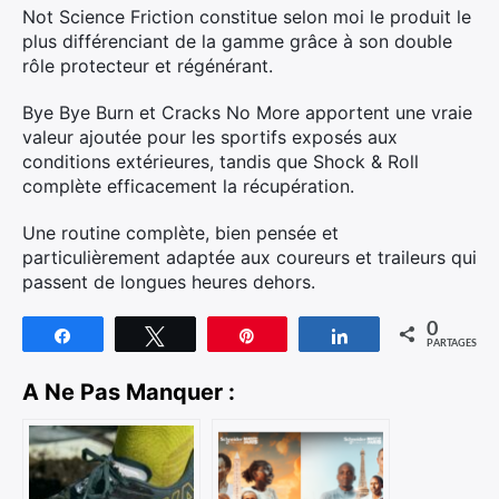
Not Science Friction constitue selon moi le produit le
plus différenciant de la gamme grâce à son double
rôle protecteur et régénérant.
Bye Bye Burn et Cracks No More apportent une vraie
valeur ajoutée pour les sportifs exposés aux
conditions extérieures, tandis que Shock & Roll
complète efficacement la récupération.
Une routine complète, bien pensée et
particulièrement adaptée aux coureurs et traileurs qui
passent de longues heures dehors.
0
Partagez
Tweetez
Épingle
Partagez
PARTAGES
A Ne Pas Manquer :