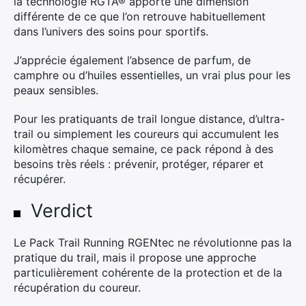
la technologie RGTA® apporte une dimension
différente de ce que l’on retrouve habituellement
dans l’univers des soins pour sportifs.
J’apprécie également l’absence de parfum, de
camphre ou d’huiles essentielles, un vrai plus pour les
peaux sensibles.
Pour les pratiquants de trail longue distance, d’ultra-
trail ou simplement les coureurs qui accumulent les
kilomètres chaque semaine, ce pack répond à des
besoins très réels : prévenir, protéger, réparer et
récupérer.
Verdict
Le Pack Trail Running RGENtec ne révolutionne pas la
pratique du trail, mais il propose une approche
particulièrement cohérente de la protection et de la
récupération du coureur.