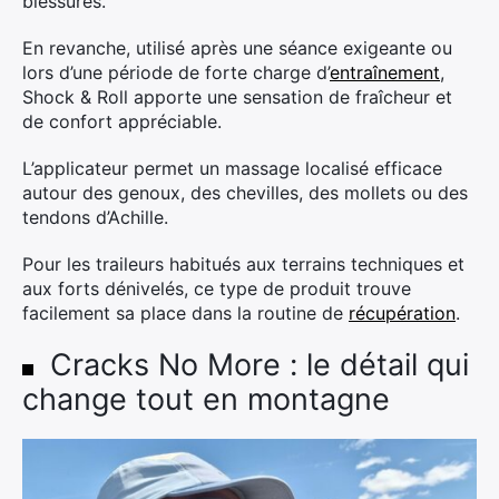
blessures.
En revanche, utilisé après une séance exigeante ou
lors d’une période de forte charge d’
entraînement
,
Shock & Roll apporte une sensation de fraîcheur et
de confort appréciable.
L’applicateur permet un massage localisé efficace
autour des genoux, des chevilles, des mollets ou des
tendons d’Achille.
Pour les traileurs habitués aux terrains techniques et
aux forts dénivelés, ce type de produit trouve
facilement sa place dans la routine de
récupération
.
Cracks No More : le détail qui
×
change tout en montagne
Rechercher