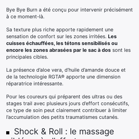
Bye Bye Burn a été conçu pour intervenir précisément
à ce moment-là.
Sa texture plus riche apporte rapidement une
sensation de confort sur les zones irritées.
Les
cuisses échauffées, les tétons sensibilisés ou
encore les zones abrasées par le sac à dos
sont les
principales cibles.
La présence d’aloe vera, d’huile d’amande douce et
de la technologie RGTA® apporte une dimension
réparatrice intéressante.
Pour les coureurs qui préparent des ultras ou des
stages trail avec plusieurs jours d’effort consécutifs,
ce type de soin peut clairement contribuer à limiter
l’accumulation des petits traumatismes cutanés.
Shock & Roll : le massage