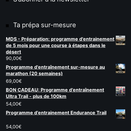
Ta prépa sur-mesure
MDS - Préparation: programme d'entrainement
de 5 mois pour une course à étapes dans le
désert
90,00
€
Programme d'entraînement sur-mesure au
marathon (20 semaines)
69,00
€
BON CADEAU: Programme d’entraînement
Ultra Trail - plus de 100km
54,00
€
Programme d’entrainement Endurance Trail
54,00
€