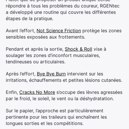
répondre à tous les problèmes du coureur, RGENtec
a développé une routine qui couvre les différentes
étapes de la pratique.
Avant l’effort,
Not Science Friction
protège les zones
sensibles exposées aux frottements.
Pendant et après la sortie,
Shock & Roll
vise à
soulager les zones d’inconfort musculaires,
tendineuses ou articulaires.
Après l’effort,
Bye Bye Burn
intervient sur les
irritations, échauffements et petites lésions cutanées.
Enfin,
Cracks No More
s’occupe des lèvres agressées
par le froid, le soleil, le vent ou la déshydratation.
Sur le papier, l’approche est particulièrement
pertinente pour les traileurs qui enchaînent les
longues sorties et les compétitions.