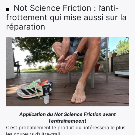
Not Science Friction : l’anti-
frottement qui mise aussi sur la
réparation
Application du Not Science Friction avant
l’entraînemeent
C’est probablement le produit qui intéressera le plus
les coureurs d’ultra-trail.