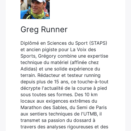
Greg Runner
Diplômé en Sciences du Sport (STAPS)
et ancien pigiste pour La Voix des
Sports, Grégory combine une expertise
technique du matériel (affinée chez
Adidas) et une solide expérience du
terrain. Rédacteur et testeur running
depuis plus de 15 ans, ce touche-à-tout
décrypte l'actualité de la course à pied
sous toutes ses formes. Des 10 km
locaux aux exigences extrêmes du
Marathon des Sables, du Semi de Paris
aux sentiers techniques de l'UTMB, il
transmet sa passion du dossard à
travers des analyses rigoureuses et des