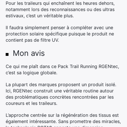
Pour les traileurs qui enchaînent les heures dehors,
notamment lors des reconnaissances ou des ultras
estivaux, c’est un véritable plus.
Il faudra simplement penser à compléter avec une
protection solaire spécifique puisque le produit ne
contient pas de filtre UV.
Mon avis
Ce qui me plaît dans ce Pack Trail Running RGENtec,
c’est sa logique globale.
La plupart des marques proposent un produit isolé.
Ici, RGENtec construit une véritable routine autour
des problématiques concrètes rencontrées par les
coureurs et les traileurs.
L’approche centrée sur la régénération des tissus est
également intéressante. Sans promettre des miracles,