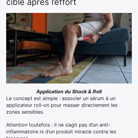
ciblé après l’effort
Application du Shock & Roll
Le concept est simple : associer un sérum à un
applicateur roll-on pour masser directement les
zones sensibles.
Attention toutefois : il ne s’agit pas d’un anti-
inflammatoire ni d’un produit miracle contre les