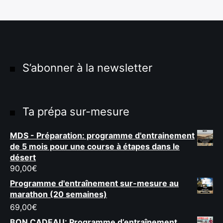
S’abonner à la newsletter
Ta prépa sur-mesure
MDS - Préparation: programme d'entrainement
de 5 mois pour une course à étapes dans le
désert
90,00
€
Programme d'entraînement sur-mesure au
marathon (20 semaines)
69,00
€
BON CADEAU: Programme d’entraînement