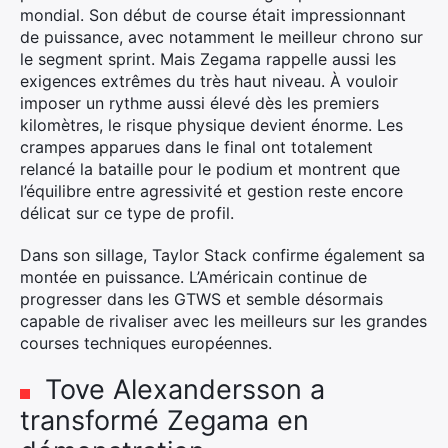
mondial. Son début de course était impressionnant
de puissance, avec notamment le meilleur chrono sur
le segment sprint. Mais Zegama rappelle aussi les
exigences extrêmes du très haut niveau. À vouloir
imposer un rythme aussi élevé dès les premiers
kilomètres, le risque physique devient énorme. Les
crampes apparues dans le final ont totalement
relancé la bataille pour le podium et montrent que
l’équilibre entre agressivité et gestion reste encore
délicat sur ce type de profil.
Dans son sillage, Taylor Stack confirme également sa
montée en puissance. L’Américain continue de
progresser dans les GTWS et semble désormais
capable de rivaliser avec les meilleurs sur les grandes
courses techniques européennes.
Tove Alexandersson a
transformé Zegama en