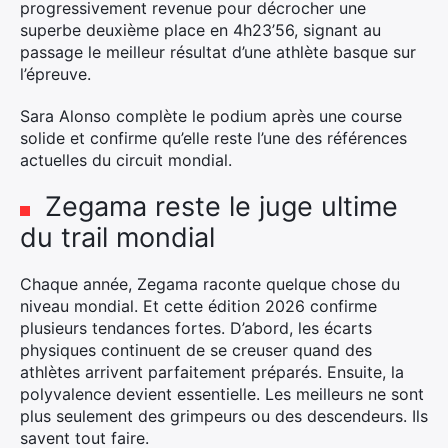
progressivement revenue pour décrocher une
superbe deuxième place en 4h23’56, signant au
passage le meilleur résultat d’une athlète basque sur
l’épreuve.
Sara Alonso complète le podium après une course
solide et confirme qu’elle reste l’une des références
actuelles du circuit mondial.
Zegama reste le juge ultime
du trail mondial
Chaque année, Zegama raconte quelque chose du
niveau mondial. Et cette édition 2026 confirme
plusieurs tendances fortes. D’abord, les écarts
physiques continuent de se creuser quand des
athlètes arrivent parfaitement préparés. Ensuite, la
polyvalence devient essentielle. Les meilleurs ne sont
plus seulement des grimpeurs ou des descendeurs. Ils
savent tout faire.