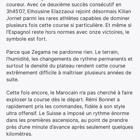
coureur. Avec ce deuxième succès consécutif en
3h45’07, Elhousine Elazzaoui rejoint désormais Kilian
Jornet parmi les rares athlètes capables de dominer
plusieurs fois cette course si particulière. Et même si
l’Espagnol reste hors normes avec onze victoires, le
symbole est fort.
Parce que Zegama ne pardonne rien. Le terrain,
l’humidité, les changements de rythme permanents et
surtout la densité du plateau rendent cette course
extrêmement difficile à maîtriser plusieurs années de
suite.
Cette fois encore, le Marocain n’a pas cherché à faire
exploser la course dès le départ. Rémi Bonnet a
rapidement pris les commandes, fidèle à son style
ultra offensif. Le Suisse a imposé un rythme énorme
dans les premières ascensions, au point de prendre
près d’une minute d’avance après seulement quelques
kilomètres.