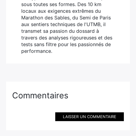
sous toutes ses formes. Des 10 km
locaux aux exigences extrêmes du
Marathon des Sables, du Semi de Paris
aux sentiers techniques de l'UTMB, il
transmet sa passion du dossard à
travers des analyses rigoureuses et des
tests sans filtre pour les passionnés de
performance.
Commentaires
LAISSER UN COMMENTAIRE