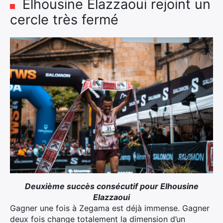
Elhousine Elazzaoui rejoint un
cercle très fermé
Deuxième succès consécutif pour Elhousine
Elazzaoui
Gagner une fois à Zegama est déjà immense. Gagner
deux fois change totalement la dimension d’un