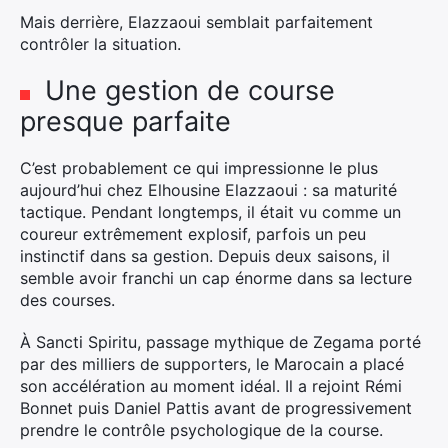
Mais derrière, Elazzaoui semblait parfaitement
contrôler la situation.
Une gestion de course
presque parfaite
C’est probablement ce qui impressionne le plus
aujourd’hui chez Elhousine Elazzaoui : sa maturité
tactique. Pendant longtemps, il était vu comme un
coureur extrêmement explosif, parfois un peu
instinctif dans sa gestion. Depuis deux saisons, il
semble avoir franchi un cap énorme dans sa lecture
des courses.
À Sancti Spiritu, passage mythique de Zegama porté
par des milliers de supporters, le Marocain a placé
son accélération au moment idéal. Il a rejoint Rémi
Bonnet puis Daniel Pattis avant de progressivement
prendre le contrôle psychologique de la course.