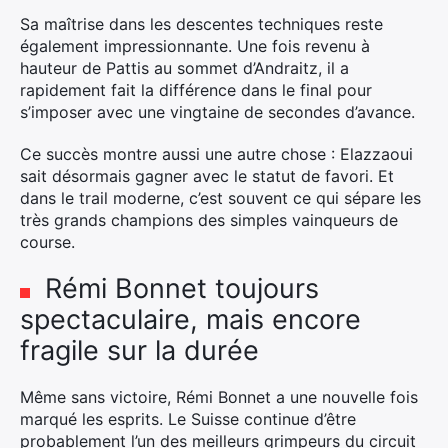
Sa maîtrise dans les descentes techniques reste
également impressionnante. Une fois revenu à
hauteur de Pattis au sommet d’Andraitz, il a
rapidement fait la différence dans le final pour
s’imposer avec une vingtaine de secondes d’avance.
Ce succès montre aussi une autre chose : Elazzaoui
sait désormais gagner avec le statut de favori. Et
dans le trail moderne, c’est souvent ce qui sépare les
très grands champions des simples vainqueurs de
course.
Rémi Bonnet toujours
spectaculaire, mais encore
fragile sur la durée
Même sans victoire, Rémi Bonnet a une nouvelle fois
marqué les esprits. Le Suisse continue d’être
probablement l’un des meilleurs grimpeurs du circuit