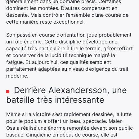
généralement dans un domaine précis. Certaines
dominent les montées. D’autres compensent en
descente. Mais contrôler l’ensemble d’une course de
cette manière reste exceptionnel.
Son passé en course d’orientation joue probablement
un rôle énorme. Cette discipline développe une
capacité très particulière à lire le terrain, gérer l’effort
et conserver de la lucidité technique malgré la
fatigue. Et aujourd’hui, ces qualités semblent
parfaitement adaptées au niveau d’exigence du trail
moderne.
Derrière Alexandersson, une
bataille très intéressante
Même si la victoire s’est rapidement dessinée, la lutte
pour le podium a offert un beau spectacle. Malen
Osa a réalisé une énorme remontée devant son public
basque. Cinquième en début de course, elle est