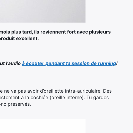
mois plus tard, ils reviennent fort avec plusieurs
produit excellent.
ut l’audio
à écouter pendant ta session de running
!
ne va pas avoir d’oreillette intra-auriculaire. Des
ctement à la cochlée (oreille interne). Tu gardes
nc préservés.