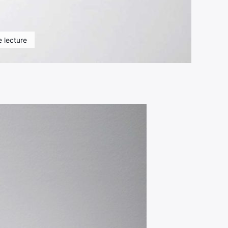
 lecture