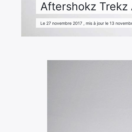
Aftershokz Trekz 
Le 27 novembre 2017 , mis à jour le 13 novemb