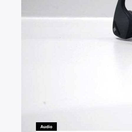
Audio