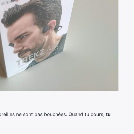
 oreilles ne sont pas bouchées. Quand tu cours,
tu