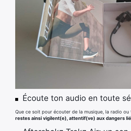
Écoute ton audio en toute sé
Que ce soit pour écouter de la musique, la radio ou
restes ainsi vigilent(e), attentif(ve) aux dangers lié