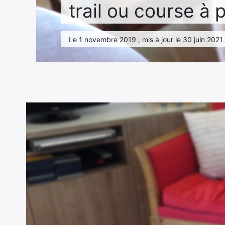
trail ou course à 
Le 1 novembre 2019 , mis à jour le 30 juin 2021