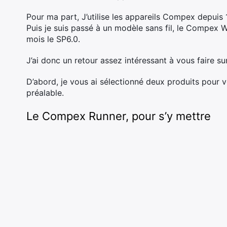
Pour ma part, J’utilise les appareils Compex depuis 10
Puis je suis passé à un modèle sans fil, le Compex Wi
mois le SP6.0.
J’ai donc un retour assez intéressant à vous faire sur
D’abord, je vous ai sélectionné deux produits pour 
préalable.
Le Compex Runner, pour s’y mettre