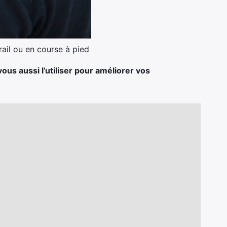
ail ou en course à pied
ous aussi l’utiliser pour améliorer vos