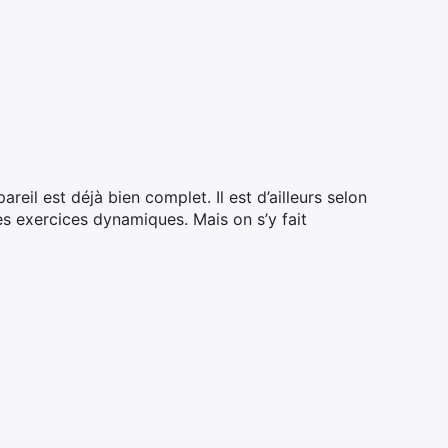
reil est déjà bien complet. Il est d’ailleurs selon
 les exercices dynamiques. Mais on s’y fait