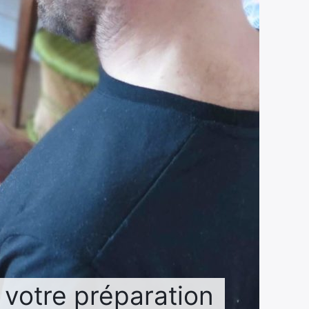
 votre préparation