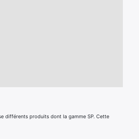
se différents produits dont la gamme SP. Cette