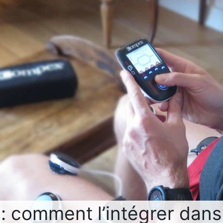
n: comment l’intégrer dans