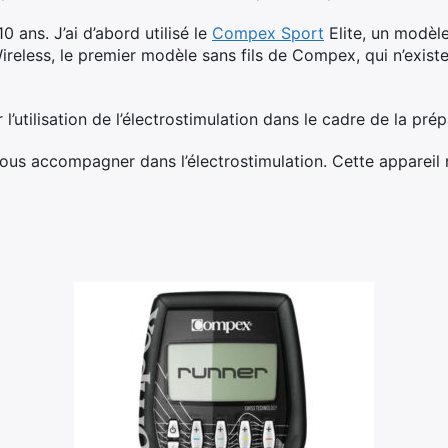
 ans. J’ai d’abord utilisé le
Compex Sport
Elite, un modèle
reless, le premier modèle sans fils de Compex, qui n’existe p
 l’utilisation de l’électrostimulation dans le cadre de la pré
vous accompagner dans l’électrostimulation. Cette appareil 