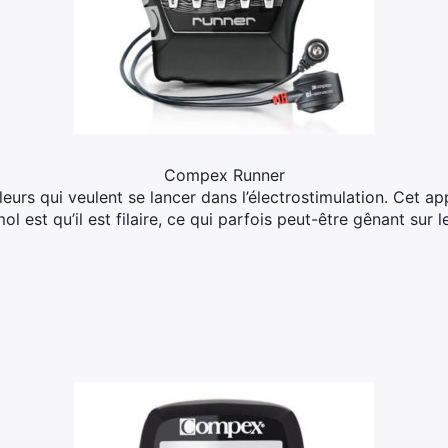
Compex Runner
urs qui veulent se lancer dans l’électrostimulation. Cet appa
ol est qu’il est filaire, ce qui parfois peut-être gênant sur