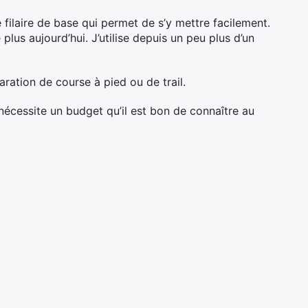
 filaire de base qui permet de s’y mettre facilement.
lus aujourd’hui. J’utilise depuis un peu plus d’un
paration de course à pied ou de trail.
nécessite un budget qu’il est bon de connaître au