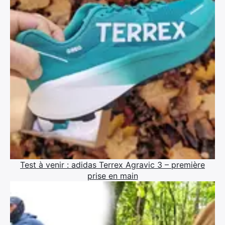
Test à venir : adidas Terrex Agravic 3 – première
prise en main