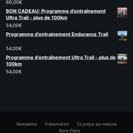
69,00
€
BON CADEAU: Programme d’entraînement
Ultra Trail - plus de 100km
54,00
€
Programme d’entrainement Endurance Trail
54,00
€
Programme d’entraînement Ultra Trail - plus de
100km
54,00
€
Newsletter
Présentation
Ta prépa sur-mesure
Bons Plans