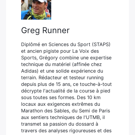
Greg Runner
Diplômé en Sciences du Sport (STAPS)
et ancien pigiste pour La Voix des
Sports, Grégory combine une expertise
technique du matériel (affinée chez
Adidas) et une solide expérience du
terrain. Rédacteur et testeur running
depuis plus de 15 ans, ce touche-à-tout
décrypte l'actualité de la course à pied
sous toutes ses formes. Des 10 km
locaux aux exigences extrêmes du
×
Marathon des Sables, du Semi de Paris
aux sentiers techniques de l'UTMB, il
transmet sa passion du dossard à
travers des analyses rigoureuses et des