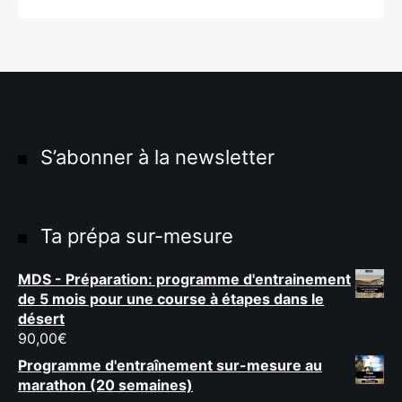
S’abonner à la newsletter
Ta prépa sur-mesure
MDS - Préparation: programme d'entrainement
de 5 mois pour une course à étapes dans le
désert
90,00
€
Programme d'entraînement sur-mesure au
marathon (20 semaines)