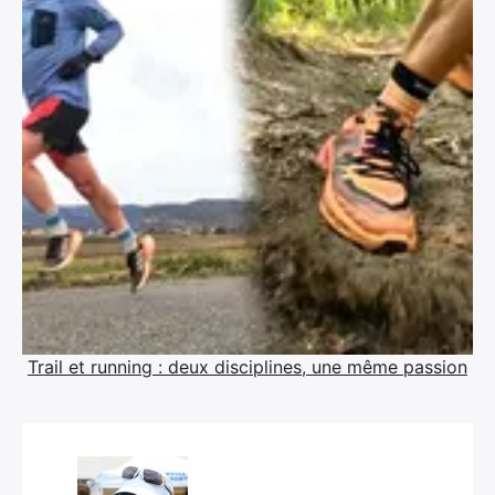
Trail et running : deux disciplines, une même passion