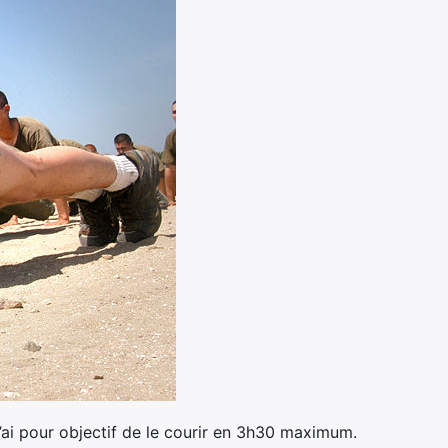
’ai pour objectif de le courir en 3h30 maximum.