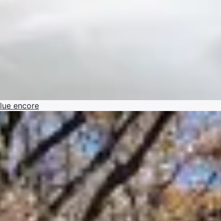
lue encore