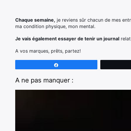
Chaque semaine,
je reviens sûr chacun de mes entr
ma condition physique, mon mental.
Je vais également essayer de tenir un journal
relat
A vos marques, prêts, partez!
Partagez
A ne pas manquer :