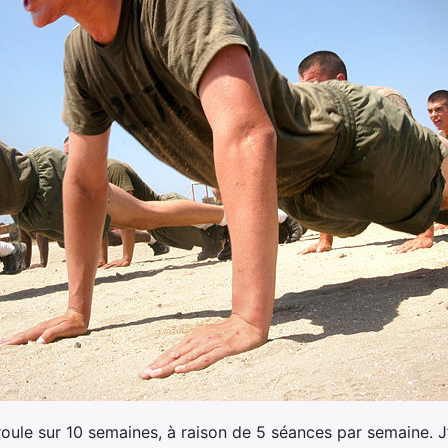
ule sur 10 semaines, à raison de 5 séances par semaine. J