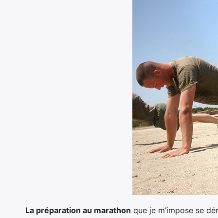
La préparation au marathon
que je m’impose se déro