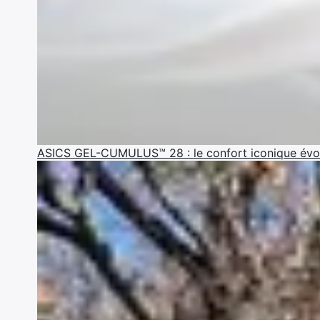
ASICS GEL-CUMULUS™ 28 : le confort iconique évo