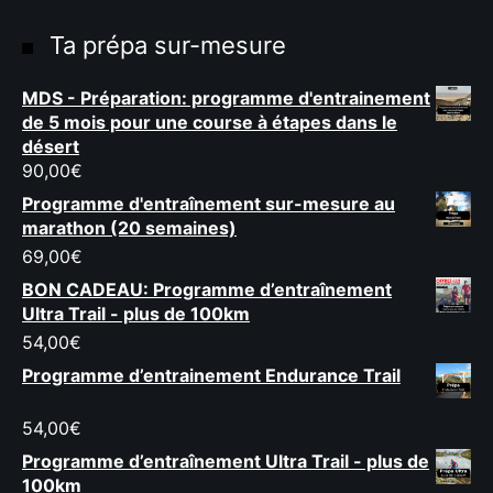
Ta prépa sur-mesure
MDS - Préparation: programme d'entrainement
de 5 mois pour une course à étapes dans le
désert
90,00
€
Programme d'entraînement sur-mesure au
marathon (20 semaines)
69,00
€
BON CADEAU: Programme d’entraînement
Ultra Trail - plus de 100km
54,00
€
Programme d’entrainement Endurance Trail
54,00
€
Programme d’entraînement Ultra Trail - plus de
100km