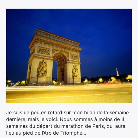
Ultra Trail de Mon Jardin
Grand Tour du Bassin d’Arcachon
Je suis un peu en retard sur mon bilan de la semaine
dernière, mais le voici. Nous sommes à moins de 4
semaines du départ du marathon de Paris, qui aura
lieu au pied de l’Arc de Triomphe…