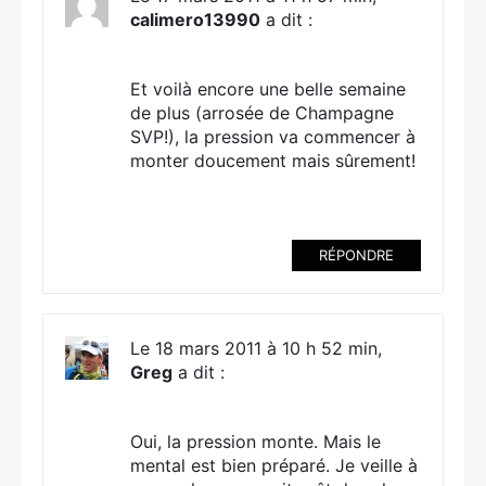
calimero13990
a dit :
Et voilà encore une belle semaine
de plus (arrosée de Champagne
SVP!), la pression va commencer à
monter doucement mais sûrement!
RÉPONDRE
Le 18 mars 2011 à 10 h 52 min,
Greg
a dit :
Oui, la pression monte. Mais le
mental est bien préparé. Je veille à