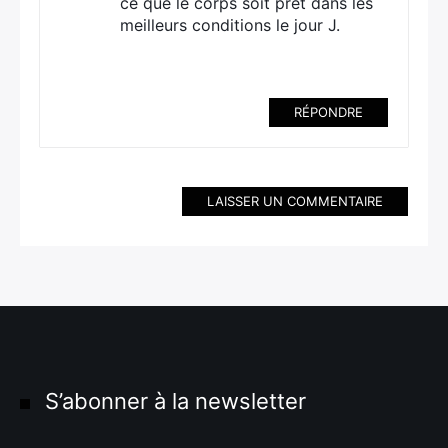
ce que le corps soit prêt dans les
meilleurs conditions le jour J.
RÉPONDRE
LAISSER UN COMMENTAIRE
S’abonner à la newsletter