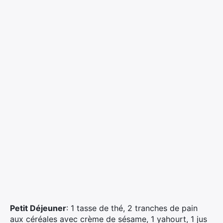
Petit Déjeuner
: 1 tasse de thé, 2 tranches de pain
aux céréales avec crème de sésame, 1 yahourt, 1 jus