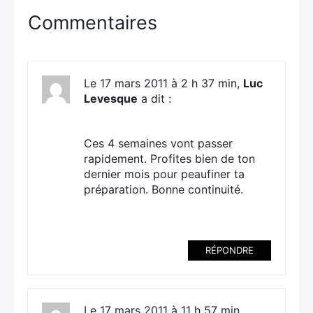
Commentaires
Le 17 mars 2011 à 2 h 37 min,
Luc
Levesque
a dit :
Ces 4 semaines vont passer
rapidement. Profites bien de ton
dernier mois pour peaufiner ta
préparation. Bonne continuité.
RÉPONDRE
Le 17 mars 2011 à 11 h 57 min,