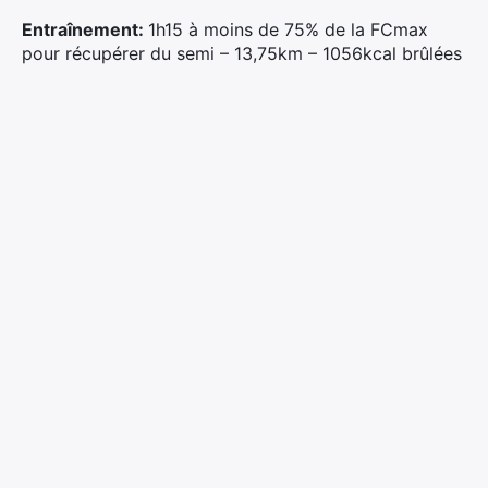
Entraînement:
1h15 à moins de 75% de la FCmax
pour récupérer du semi – 13,75km – 1056kcal brûlées