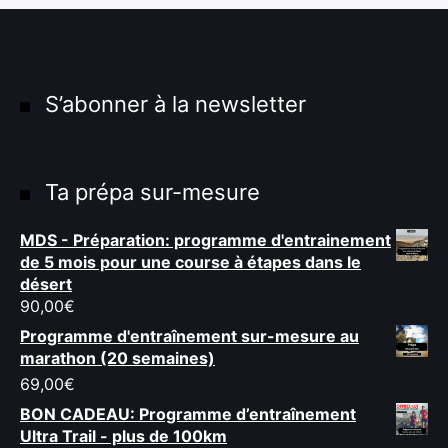
S’abonner à la newsletter
Ta prépa sur-mesure
MDS - Préparation: programme d'entrainement
de 5 mois pour une course à étapes dans le
désert
90,00
€
Programme d'entraînement sur-mesure au
marathon (20 semaines)
69,00
€
BON CADEAU: Programme d’entraînement
Ultra Trail - plus de 100km