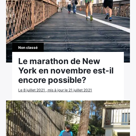
Non classé
Le marathon de New
York en novembre est-il
encore possible?
Le 8 juillet 2021 , mis à jour le 21 juillet 2021