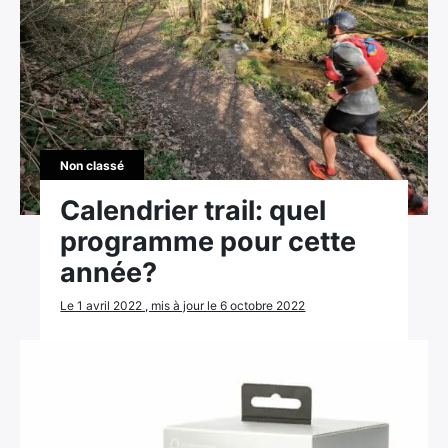
Non classé
Calendrier trail: quel
programme pour cette
année?
Le 1 avril 2022 , mis à jour le 6 octobre 2022