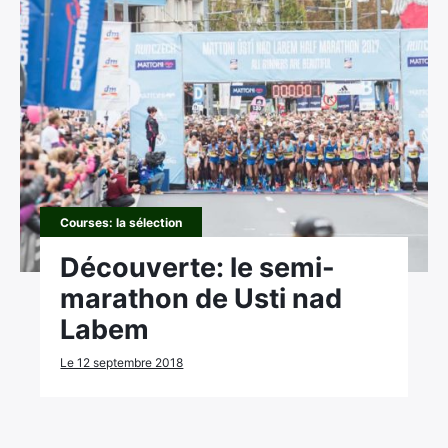
Courses: la sélection
Découverte: le semi-
marathon de Usti nad
Labem
Le 12 septembre 2018