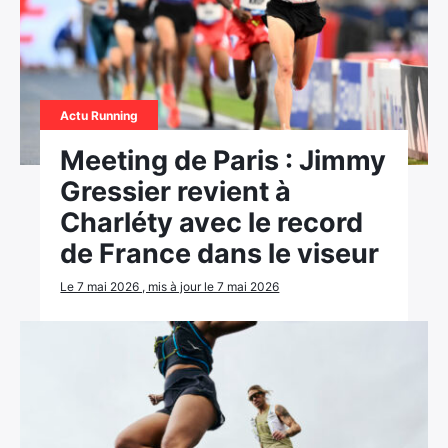
Actu Running
Meeting de Paris : Jimmy
Gressier revient à
Charléty avec le record
de France dans le viseur
Le 7 mai 2026 , mis à jour le 7 mai 2026