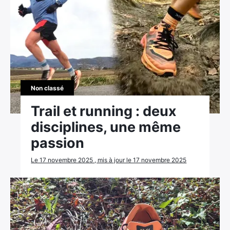
Non classé
Trail et running : deux
disciplines, une même
passion
Le 17 novembre 2025 , mis à jour le 17 novembre 2025