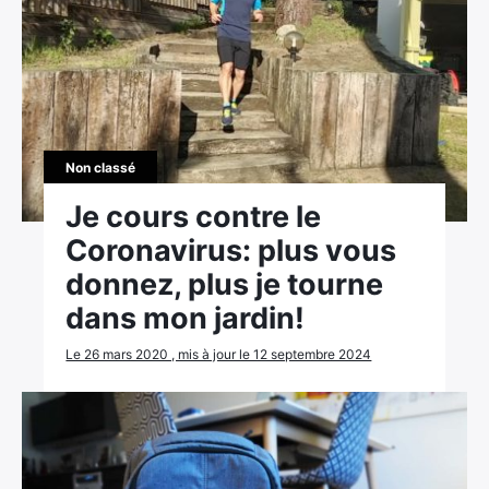
Non classé
Je cours contre le
Coronavirus: plus vous
donnez, plus je tourne
dans mon jardin!
Le 26 mars 2020 , mis à jour le 12 septembre 2024