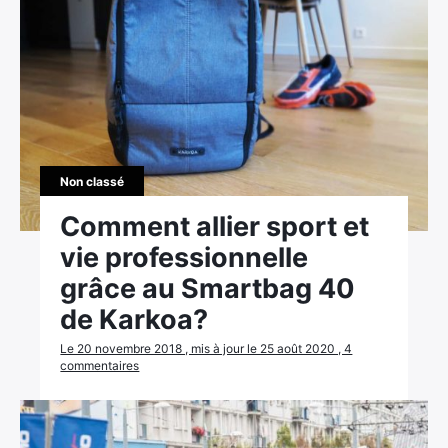
Non classé
Comment allier sport et
vie professionnelle
grâce au Smartbag 40
de Karkoa?
Le 20 novembre 2018 , mis à jour le 25 août 2020 , 4
commentaires