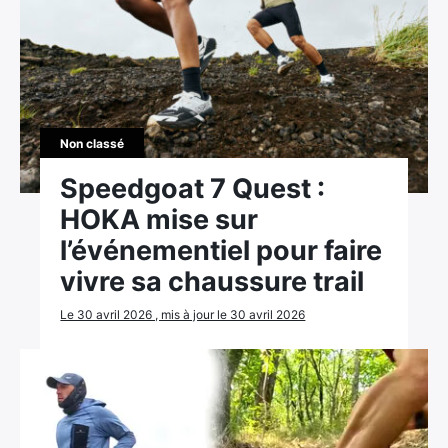
Non classé
Speedgoat 7 Quest :
HOKA mise sur
l’événementiel pour faire
vivre sa chaussure trail
Le 30 avril 2026 , mis à jour le 30 avril 2026