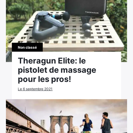
Non classé
Theragun Elite: le
pistolet de massage
pour les pros!
Le 6 septembre 2021