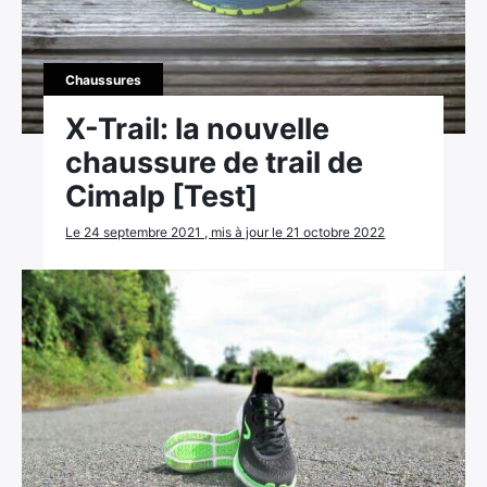
Chaussures
X-Trail: la nouvelle
chaussure de trail de
Cimalp [Test]
Le 24 septembre 2021 , mis à jour le 21 octobre 2022