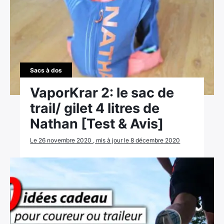
Sacs à dos
VaporKrar 2: le sac de
trail/ gilet 4 litres de
Nathan [Test & Avis]
Le 26 novembre 2020 , mis à jour le 8 décembre 2020