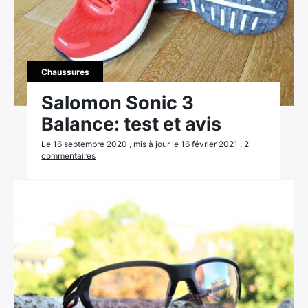
Chaussures
Salomon Sonic 3
Balance: test et avis
Le 16 septembre 2020 , mis à jour le 16 février 2021 , 2
commentaires