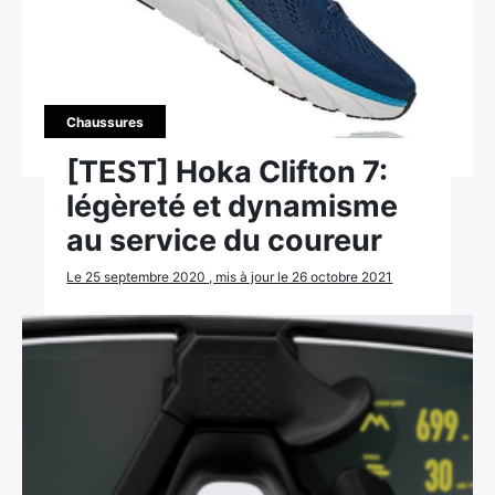
Chaussures
[TEST] Hoka Clifton 7:
légèreté et dynamisme
au service du coureur
Le 25 septembre 2020 , mis à jour le 26 octobre 2021