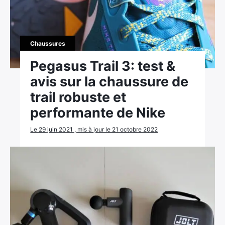
Rechercher
:
Chaussures
Pegasus Trail 3: test &
avis sur la chaussure de
trail robuste et
performante de Nike
Le 29 juin 2021 , mis à jour le 21 octobre 2022