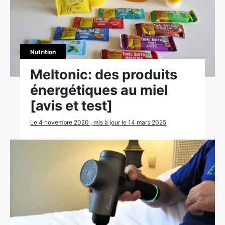
Nutrition
Meltonic: des produits
énergétiques au miel
[avis et test]
Le 4 novembre 2020 , mis à jour le 14 mars 2025