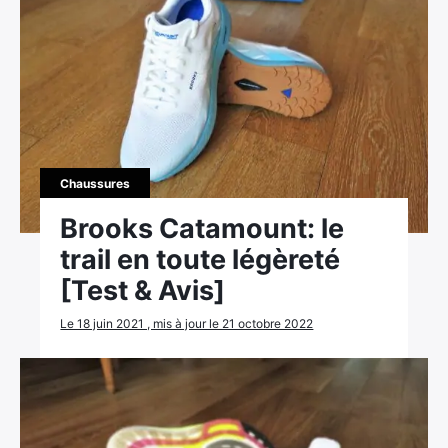
Chaussures
Brooks Catamount: le
trail en toute légèreté
[Test & Avis]
Le 18 juin 2021 , mis à jour le 21 octobre 2022