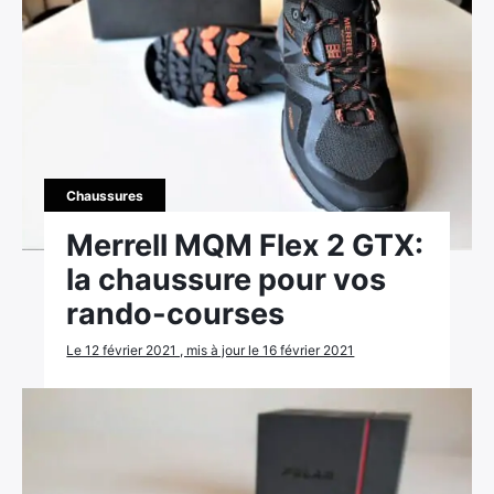
Chaussures
Merrell MQM Flex 2 GTX:
la chaussure pour vos
rando-courses
Le 12 février 2021 , mis à jour le 16 février 2021