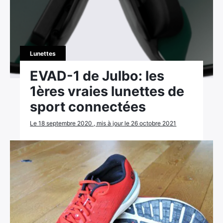
Lunettes
EVAD-1 de Julbo: les
1ères vraies lunettes de
sport connectées
Le 18 septembre 2020 , mis à jour le 26 octobre 2021