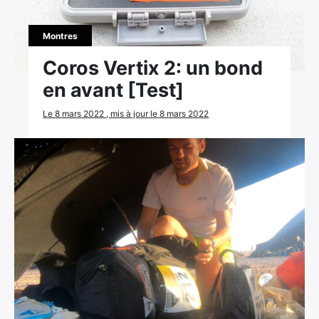
Montres
Coros Vertix 2: un bond
en avant [Test]
Le 8 mars 2022 , mis à jour le 8 mars 2022