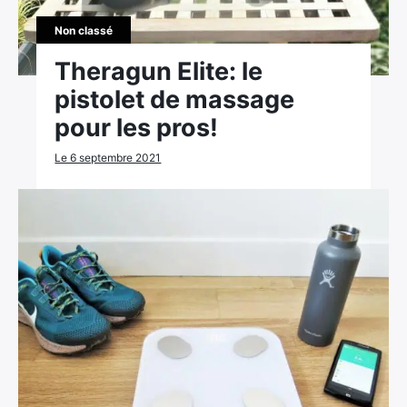
Non classé
Theragun Elite: le
pistolet de massage
pour les pros!
Le 6 septembre 2021