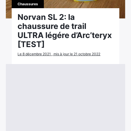
Chaussures
Norvan SL 2: la
chaussure de trail
ULTRA légére d’Arc’teryx
[TEST]
Le 8 décembre 2021 , mis à jour le 21 octobre 2022