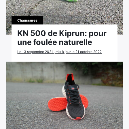
Chaussures
KN 500 de Kiprun: pour
une foulée naturelle
Le 13 septembre 2021 , mis à jour le 21 octobre 2022