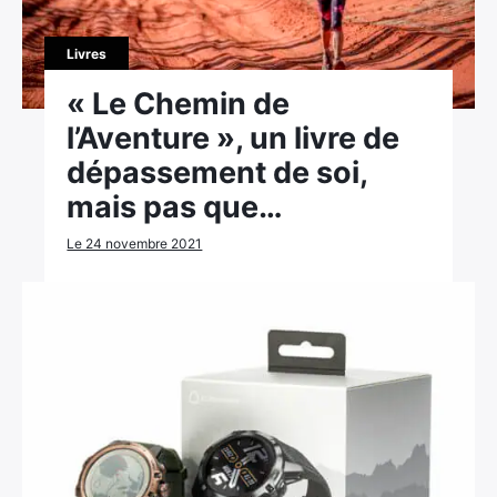
Livres
« Le Chemin de
l’Aventure », un livre de
dépassement de soi,
mais pas que…
Le 24 novembre 2021