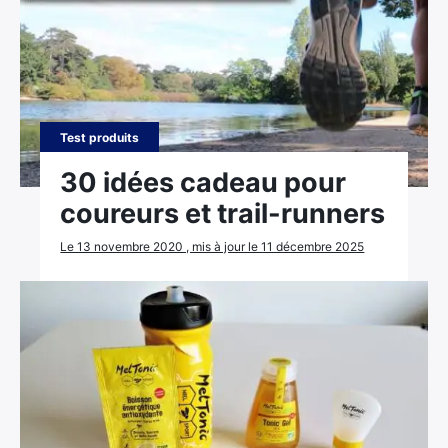
Test produits
30 idées cadeau pour
coureurs et trail-runners
Le 13 novembre 2020 , mis à jour le 11 décembre 2025