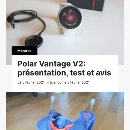
Montres
Polar Vantage V2:
présentation, test et avis
Le 5 février 2021 , mis à jour le 5 février 2021