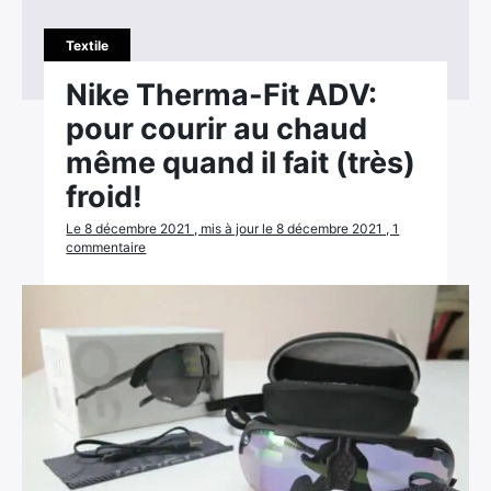
Textile
Nike Therma-Fit ADV:
pour courir au chaud
même quand il fait (très)
froid!
Le 8 décembre 2021 , mis à jour le 8 décembre 2021 , 1
commentaire