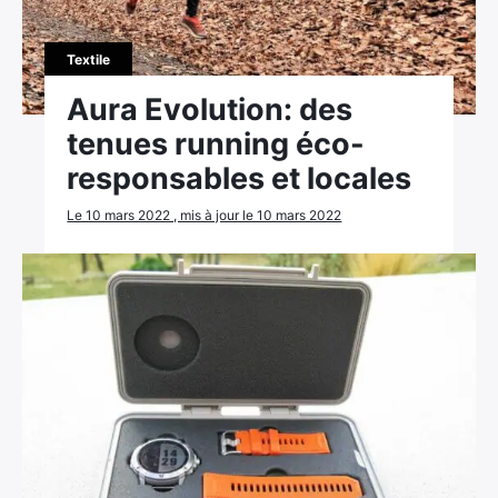
Textile
Aura Evolution: des
tenues running éco-
responsables et locales
Le 10 mars 2022 , mis à jour le 10 mars 2022