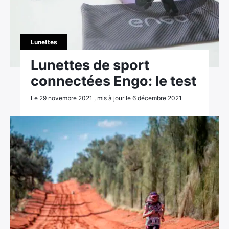
Lunettes
Lunettes de sport
connectées Engo: le test
Le 29 novembre 2021 , mis à jour le 6 décembre 2021