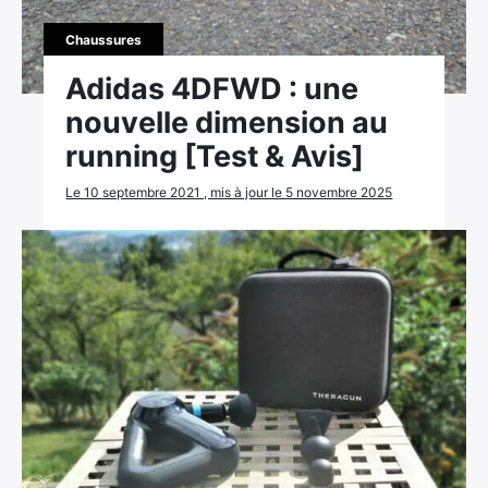
Chaussures
Adidas 4DFWD : une
nouvelle dimension au
running [Test & Avis]
Le 10 septembre 2021 , mis à jour le 5 novembre 2025