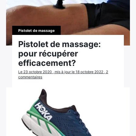
Pistolet de massage
Pistolet de massage:
pour récupérer
efficacement?
Le 23 octobre 2020 , mis à jour le 18 octobre 2022 , 2
commentaires