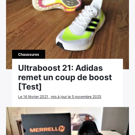
Chaussures
Ultraboost 21: Adidas
remet un coup de boost
[Test]
Le 16 février 2021 , mis à jour le 5 novembre 2025