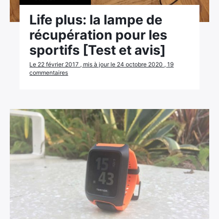
Life plus: la lampe de
récupération pour les
sportifs [Test et avis]
Le 22 février 2017 , mis à jour le 24 octobre 2020 , 19
commentaires