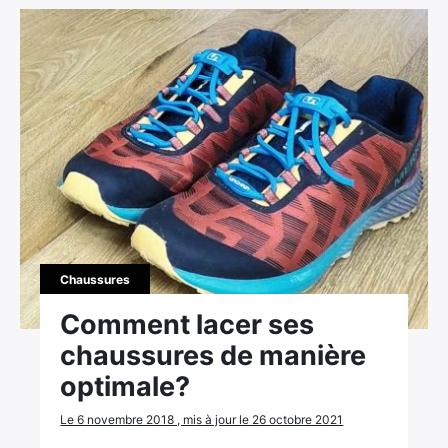
Chaussures
Comment lacer ses
chaussures de manière
optimale?
Le 6 novembre 2018 , mis à jour le 26 octobre 2021