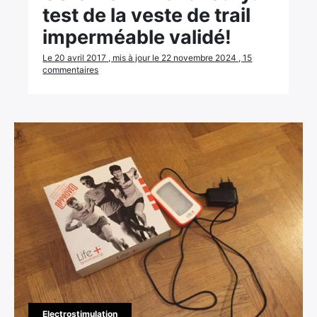
test de la veste de trail
imperméable validé!
Le 20 avril 2017 , mis à jour le 22 novembre 2024 , 15
commentaires
Electrostimulation