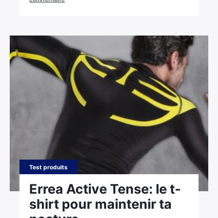
Test produits
Errea Active Tense: le t-
shirt pour maintenir ta