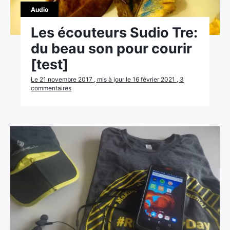
Audio
Les écouteurs Sudio Tre:
du beau son pour courir
[test]
Le 21 novembre 2017 , mis à jour le 16 février 2021 , 3
commentaires