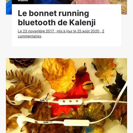
Le bonnet running
bluetooth de Kalenji
Le 23 novembre 2017 , mis à jour le 25 août 2020 , 2
commentaires