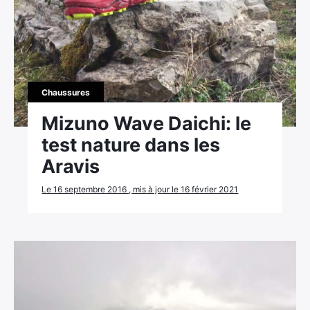
Chaussures
Mizuno Wave Daichi: le
test nature dans les
Aravis
Le 16 septembre 2016 , mis à jour le 16 février 2021