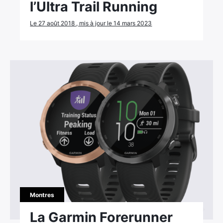
l’Ultra Trail Running
Le 27 août 2018 , mis à jour le 14 mars 2023
Montres
La Garmin Forerunner