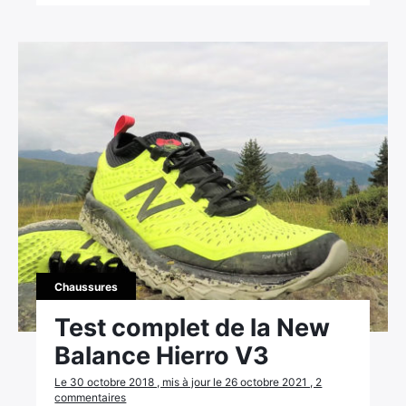
Chaussures
Test complet de la New
Balance Hierro V3
Le 30 octobre 2018 , mis à jour le 26 octobre 2021 , 2
commentaires