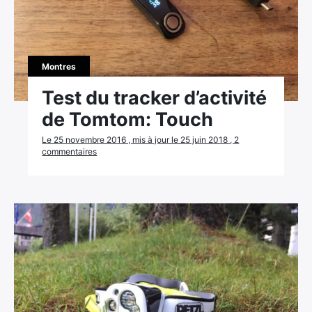
Montres
Test du tracker d’activité
de Tomtom: Touch
Le 25 novembre 2016 , mis à jour le 25 juin 2018 , 2
commentaires