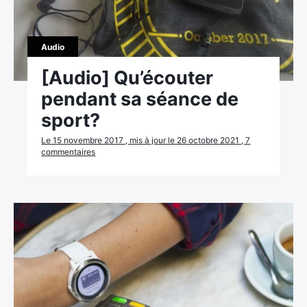
Audio
[Audio] Qu’écouter
pendant sa séance de
sport?
Le 15 novembre 2017 , mis à jour le 26 octobre 2021 , 7
commentaires