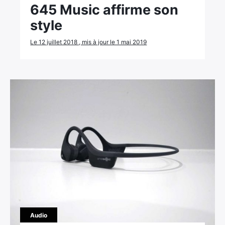
645 Music affirme son
style
Le 12 juillet 2018 , mis à jour le 1 mai 2019
Audio