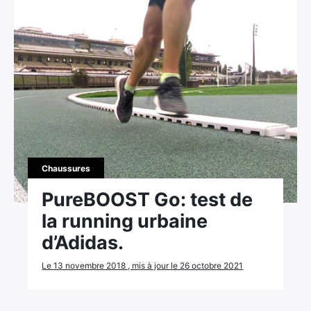
Chaussures
PureBOOST Go: test de
la running urbaine
d’Adidas.
Le 13 novembre 2018 , mis à jour le 26 octobre 2021