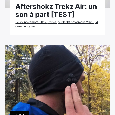
Aftershokz Trekz Air: un
son à part [TEST]
Le 27 novembre 2017 , mis à jour le 13 novembre 2020 , 4
commentaires
Audio