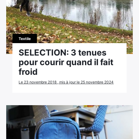
Textile
SELECTION: 3 tenues
pour courir quand il fait
froid
Le 23 novembre 2018 , mis à jour le 25 novembre 2024