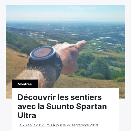
Montres
Découvrir les sentiers
avec la Suunto Spartan
Ultra
Le 28 août 2017 , mis à jour le 27 septembre 2019