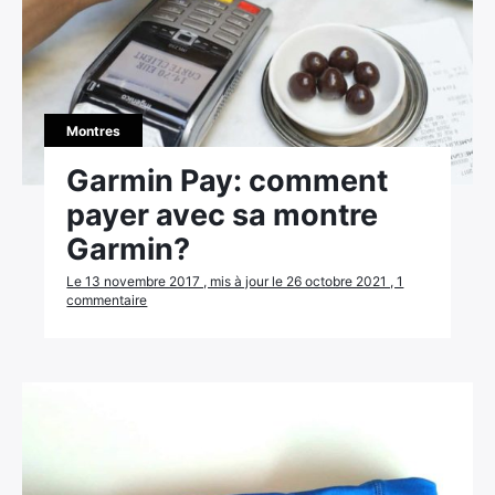
Montres
Garmin Pay: comment
payer avec sa montre
Garmin?
Le 13 novembre 2017 , mis à jour le 26 octobre 2021 , 1
commentaire
×