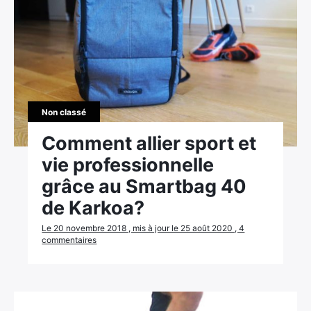
Non classé
Comment allier sport et
vie professionnelle
grâce au Smartbag 40
de Karkoa?
Le 20 novembre 2018 , mis à jour le 25 août 2020 , 4
commentaires