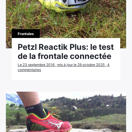
Frontales
Petzl Reactik Plus: le test
de la frontale connectée
Le 23 septembre 2016 , mis à jour le 29 octobre 2025 , 4
commentaires