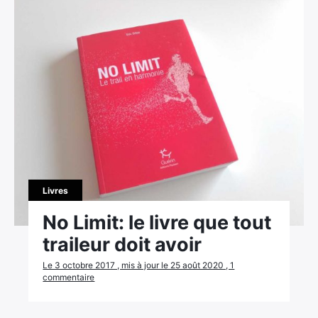
Livres
No Limit: le livre que tout
traileur doit avoir
Le 3 octobre 2017 , mis à jour le 25 août 2020 , 1
commentaire