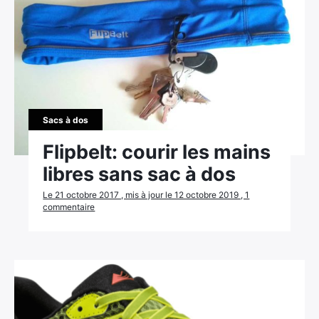
Rechercher
:
Sacs à dos
Flipbelt: courir les mains
libres sans sac à dos
Le 21 octobre 2017 , mis à jour le 12 octobre 2019 , 1
commentaire