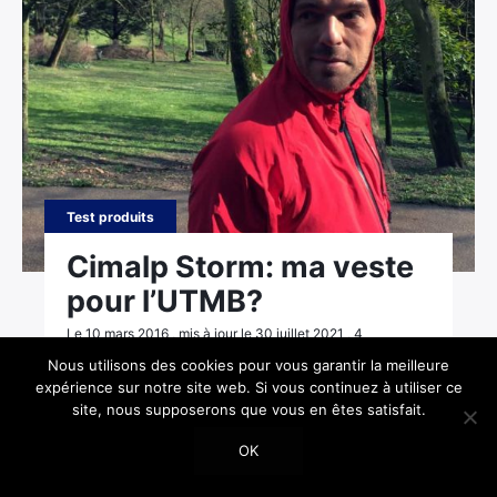
Test produits
Cimalp Storm: ma veste
pour l’UTMB?
Le 10 mars 2016 , mis à jour le 30 juillet 2021 , 4
commentaires
Nous utilisons des cookies pour vous garantir la meilleure
expérience sur notre site web. Si vous continuez à utiliser ce
site, nous supposerons que vous en êtes satisfait.
OK