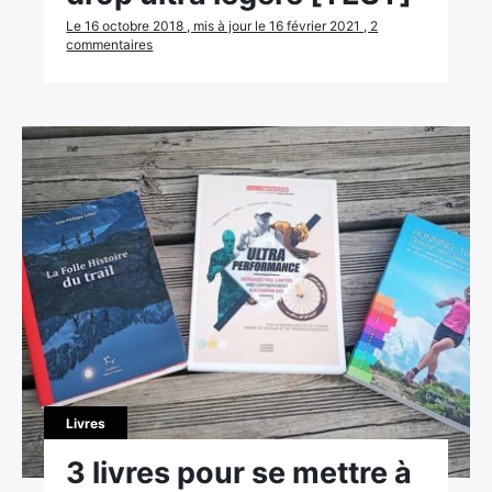
Le 16 octobre 2018 , mis à jour le 16 février 2021 , 2
commentaires
Livres
3 livres pour se mettre à