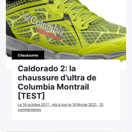
Chaussures
Caldorado 2: la
chaussure d’ultra de
Columbia Montrail
[TEST]
Le 16 octobre 2017 , mis à jour le 16 février 2021 , 10
commentaires