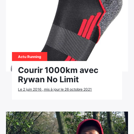
Actu Running
Courir 1000km avec
Rywan No Limit
Le 2 juin 2016 , mis à jour le 26 octobre 2021