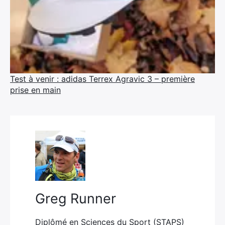
Test à venir : adidas Terrex Agravic 3 – première
prise en main
Greg Runner
Diplômé en Sciences du Sport (STAPS)