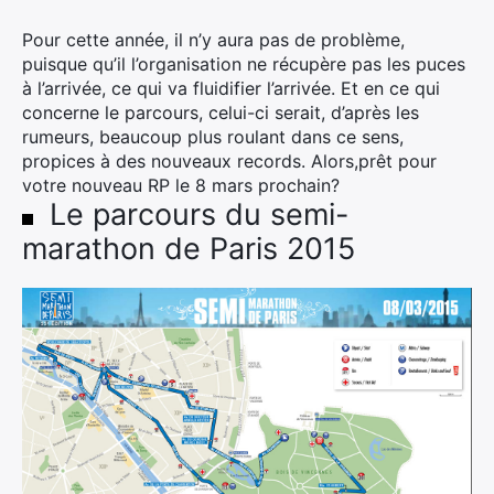
Pour cette année, il n’y aura pas de problème,
puisque qu’il l’organisation ne récupère pas les puces
à l’arrivée, ce qui va fluidifier l’arrivée. Et en ce qui
concerne le parcours, celui-ci serait, d’après les
rumeurs, beaucoup plus roulant dans ce sens,
propices à des nouveaux records. Alors,prêt pour
votre nouveau RP le 8 mars prochain?
Le parcours du semi-
marathon de Paris 2015