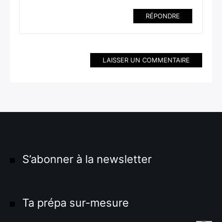
RÉPONDRE
LAISSER UN COMMENTAIRE
S’abonner à la newsletter
Ta prépa sur-mesure