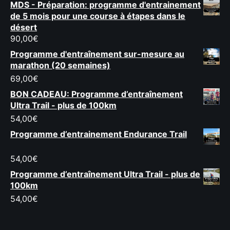
MDS - Préparation: programme d'entrainement
de 5 mois pour une course à étapes dans le
désert
90,00
€
Programme d'entraînement sur-mesure au
marathon (20 semaines)
69,00
€
BON CADEAU: Programme d’entraînement
Ultra Trail - plus de 100km
54,00
€
Programme d’entrainement Endurance Trail
54,00
€
Programme d’entraînement Ultra Trail - plus de
100km
54,00
€