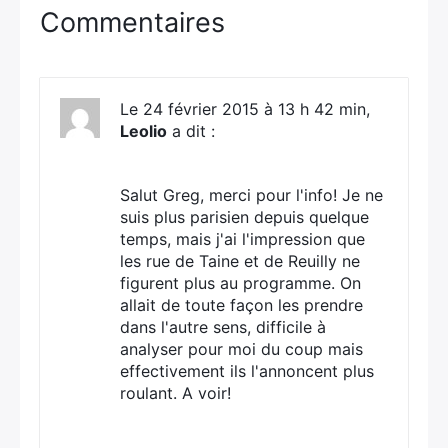
Commentaires
Le 24 février 2015 à 13 h 42 min,
Leolio
a dit :
Salut Greg, merci pour l'info! Je ne
suis plus parisien depuis quelque
temps, mais j'ai l'impression que
les rue de Taine et de Reuilly ne
figurent plus au programme. On
allait de toute façon les prendre
dans l'autre sens, difficile à
analyser pour moi du coup mais
effectivement ils l'annoncent plus
roulant. A voir!