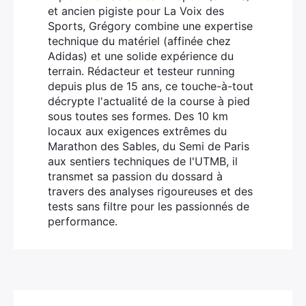
et ancien pigiste pour La Voix des
Sports, Grégory combine une expertise
technique du matériel (affinée chez
Adidas) et une solide expérience du
terrain. Rédacteur et testeur running
depuis plus de 15 ans, ce touche-à-tout
décrypte l'actualité de la course à pied
sous toutes ses formes. Des 10 km
locaux aux exigences extrêmes du
Marathon des Sables, du Semi de Paris
aux sentiers techniques de l'UTMB, il
transmet sa passion du dossard à
travers des analyses rigoureuses et des
tests sans filtre pour les passionnés de
performance.